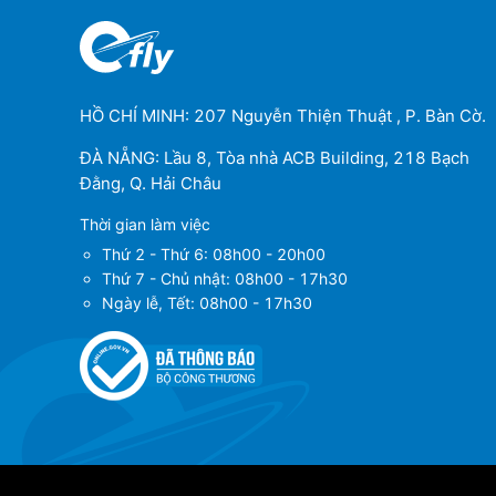
HỒ CHÍ MINH: 207 Nguyễn Thiện Thuật , P. Bàn Cờ.
ĐÀ NẴNG: Lầu 8, Tòa nhà ACB Building, 218 Bạch
Đằng, Q. Hải Châu
Thời gian làm việc
Thứ 2 - Thứ 6: 08h00 - 20h00
Thứ 7 - Chủ nhật: 08h00 - 17h30
Ngày lễ, Tết: 08h00 - 17h30