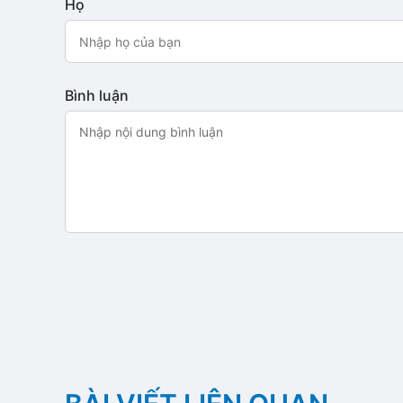
Họ
Bình luận