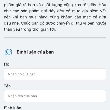
phẩm giá rẻ hơn và chất lượng cũng khá tốt đấy. Hầu
như các sản phẩm nơi đây đều có mức giá niêm yết
nên khi bạn mua hàng cũng không cần mặc cả nữa
đâu nhé. Chúc bạn có được chuyến đi thú vị bên người
thân yêu trong thời gian tới.
Bình luận của bạn
Họ
Tên
Bình luận