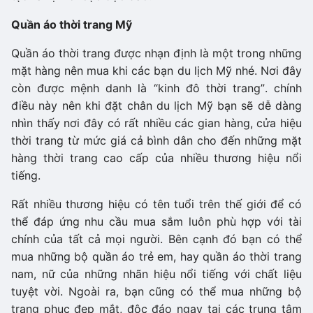
Quần áo thời trang Mỹ
Quần áo thời trang được nhạn định là một trong những
mặt hàng nên mua khi các bạn du lịch Mỹ nhé. Nơi đây
còn được mệnh danh là “kinh đô thời trang”. chính
điều này nên khi đặt chân du lịch Mỹ bạn sẽ dễ dàng
nhìn thấy nơi đây có rất nhiều các gian hàng, cửa hiệu
thời trang từ mức giá cả bình dân cho đến những mặt
hàng thời trang cao cấp của nhiều thương hiệu nổi
tiếng.
Rất nhiều thương hiệu có tên tuổi trên thế giới để có
thể đáp ứng nhu cầu mua sắm luôn phù hợp với tài
chính của tất cả mọi người. Bên cạnh đó bạn có thể
mua những bộ quần áo trẻ em, hay quần áo thời trang
nam, nữ của những nhãn hiệu nổi tiếng với chất liệu
tuyệt vời. Ngoài ra, bạn cũng có thể mua những bộ
trang phục đẹp mắt, độc đáo ngay tại các trung tâm