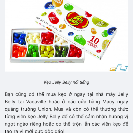
Kẹo Jelly Belly nổi tiếng
Bạn cũng có thể mua kẹo ở ngay tại nhà máy Jelly
Belly tại Vacaville hoặc ở các cửa hàng Macy ngay
quảng trường Union. Mua và còn có thể thưởng thức
từng viên kẹo Jelly Belly để có thể cảm nhận hương vị
ngọt ngào riêng hoặc có thể trộn lẫn các viên kẹo để
tạo ra vị mới cực độc đáo!