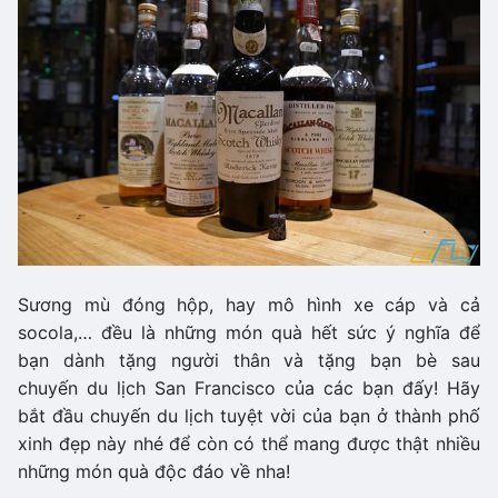
Sương mù đóng hộp, hay mô hình xe cáp và cả
socola,… đều là những món quà hết sức ý nghĩa để
bạn dành tặng người thân và tặng bạn bè sau
chuyến du lịch San Francisco của các bạn đấy! Hãy
bắt đầu chuyến du lịch tuyệt vời của bạn ở thành phố
xinh đẹp này nhé để còn có thể mang được thật nhiều
những món quà độc đáo về nha!