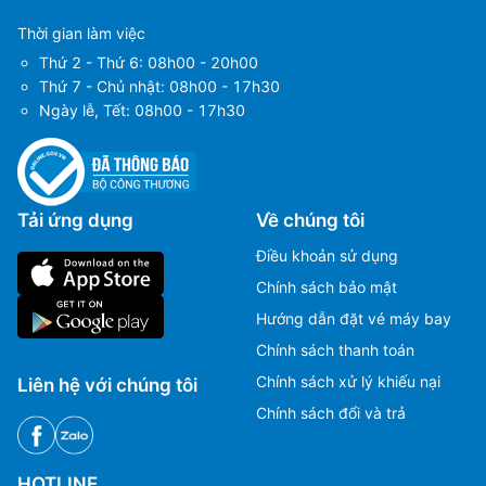
Thời gian làm việc
Thứ 2 - Thứ 6: 08h00 - 20h00
Thứ 7 - Chủ nhật: 08h00 - 17h30
Ngày lễ, Tết: 08h00 - 17h30
Tải ứng dụng
Về chúng tôi
Điều khoản sử dụng
Chính sách bảo mật
Hướng dẫn đặt vé máy bay
Chính sách thanh toán
Chính sách xử lý khiếu nại
Liên hệ với chúng tôi
Chính sách đổi và trả
HOTLINE