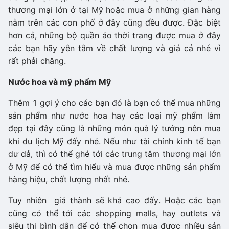
thương mại lớn ở tại Mỹ hoặc mua ở những gian hàng
nằm trên các con phố ở đây cũng đều được. Đặc biệt
hơn cả, những bộ quần áo thời trang được mua ở đây
các bạn hãy yên tâm về chất lượng và giá cả nhé vì
rất phải chăng.
Nước hoa và mỹ phẩm Mỹ
Thêm 1 gợi ý cho các bạn đó là bạn có thể mua những
sản phẩm như nước hoa hay các loại mỹ phẩm làm
đẹp tại đây cũng là những món quà lý tưởng nên mua
khi du lịch Mỹ đấy nhé. Nếu như tài chính kinh tế bạn
dư dả, thì có thể ghé tới các trung tâm thương mại lớn
ở Mỹ để có thể tìm hiểu và mua được những sản phẩm
hàng hiệu, chất lượng nhất nhé.
Tuy nhiên giá thành sẽ khá cao đấy. Hoặc các bạn
cũng có thể tới các shopping malls, hay outlets và
siêu thị bình dân để có thể chọn mua được nhiều sản