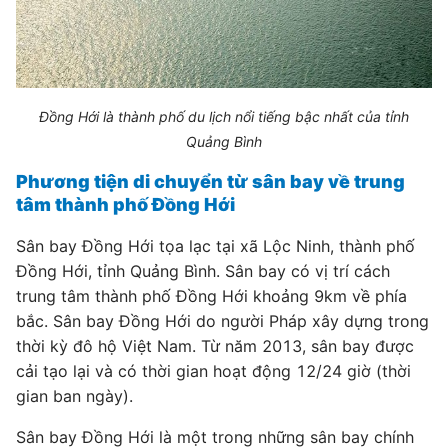
Đồng Hới là thành phố du lịch nổi tiếng bậc nhất của tỉnh
Quảng Bình
Phương tiện di chuyển từ sân bay về trung
tâm thành phố Đồng Hới
Sân bay Đồng Hới tọa lạc tại xã Lộc Ninh, thành phố
Đồng Hới, tỉnh Quảng Bình. Sân bay có vị trí cách
trung tâm thành phố Đồng Hới khoảng 9km về phía
bắc. Sân bay Đồng Hới do người Pháp xây dựng trong
thời kỳ đô hộ Việt Nam. Từ năm 2013, sân bay được
cải tạo lại và có thời gian hoạt động 12/24 giờ (thời
gian ban ngày).
Sân bay Đồng Hới là một trong những sân bay chính