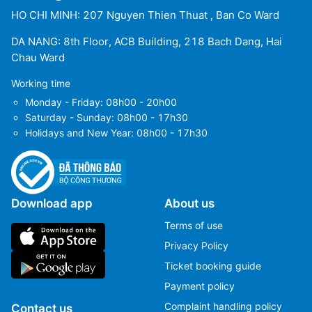
HO CHI MINH: 207 Nguyen Thien Thuat , Ban Co Ward
DA NANG: 8th Floor, ACB Building, 218 Bach Dang, Hai
Chau Ward
Working time
Monday - Friday: 08h00 - 20h00
Saturday - Sunday: 08h00 - 17h30
Holidays and New Year: 08h00 - 17h30
Download app
About us
Terms of use
Privacy Policy
Ticket booking guide
Payment policy
Complaint handling policy
Contact us