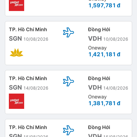
1,597,781 đ
TP. Hồ Chí Minh
Đồng Hới
SGN
VDH
10/08/2026
10/08/2026
Oneway
1,421,181 đ
TP. Hồ Chí Minh
Đồng Hới
SGN
VDH
14/08/2026
14/08/2026
Oneway
1,381,781 đ
TP. Hồ Chí Minh
Đồng Hới
SGN
VDH
15/08/2026
15/08/2026