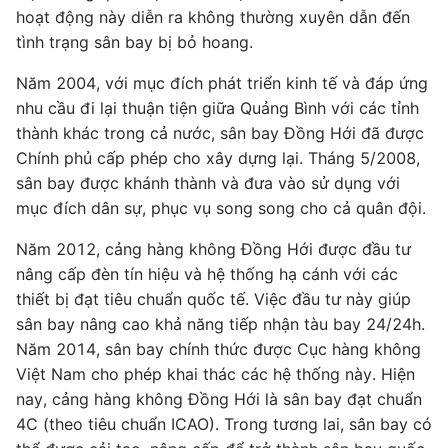
hoạt động này diễn ra không thường xuyên dẫn đến
tình trạng sân bay bị bỏ hoang.
Năm 2004, với mục đích phát triển kinh tế và đáp ứng
nhu cầu đi lại thuận tiện giữa Quảng Bình với các tỉnh
thành khác trong cả nước, sân bay Đồng Hới đã được
Chính phủ cấp phép cho xây dựng lại. Tháng 5/2008,
sân bay được khánh thành và đưa vào sử dụng với
mục đích dân sự, phục vụ song song cho cả quân đội.
Năm 2012, cảng hàng không Đồng Hới được đầu tư
nâng cấp đèn tín hiệu và hệ thống hạ cánh với các
thiết bị đạt tiêu chuẩn quốc tế. Việc đầu tư này giúp
sân bay nâng cao khả năng tiếp nhận tàu bay 24/24h.
Năm 2014, sân bay chính thức được Cục hàng không
Việt Nam cho phép khai thác các hệ thống này. Hiện
nay, cảng hàng không Đồng Hới là sân bay đạt chuẩn
4C (theo tiêu chuẩn ICAO). Trong tương lai, sân bay có