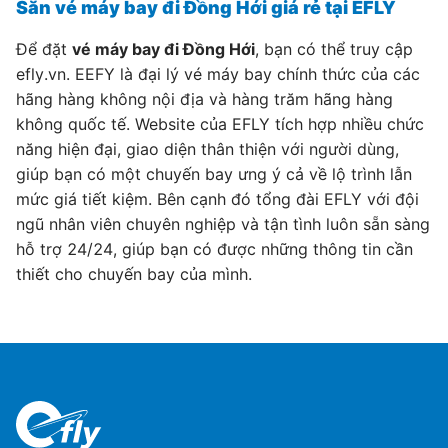
Săn vé máy bay đi Đồng Hới giá rẻ tại EFLY
Để đặt
vé máy bay đi Đồng Hới
, bạn có thể truy cập
efly.vn. EEFY là đại lý vé máy bay chính thức của các
hãng hàng không nội địa và hàng trăm hãng hàng
không quốc tế. Website của EFLY tích hợp nhiều chức
năng hiện đại, giao diện thân thiện với người dùng,
giúp bạn có một chuyến bay ưng ý cả về lộ trình lẫn
mức giá tiết kiệm. Bên cạnh đó tổng đài EFLY với đội
ngũ nhân viên chuyên nghiệp và tận tình luôn sẵn sàng
hỗ trợ 24/24, giúp bạn có được những thông tin cần
thiết cho chuyến bay của mình.