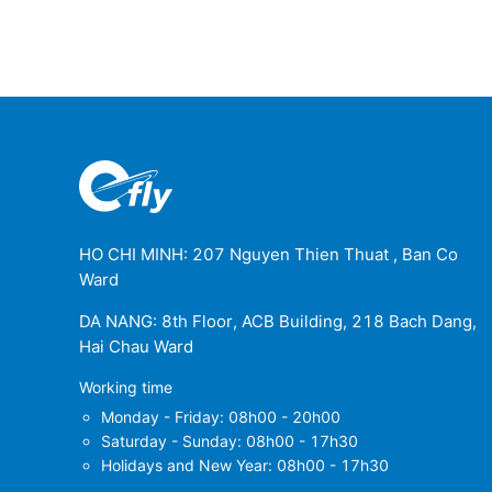
HO CHI MINH: 207 Nguyen Thien Thuat , Ban Co
Ward
DA NANG: 8th Floor, ACB Building, 218 Bach Dang,
Hai Chau Ward
Working time
Monday - Friday: 08h00 - 20h00
Saturday - Sunday: 08h00 - 17h30
Holidays and New Year: 08h00 - 17h30