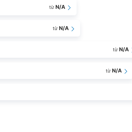
N/A
từ
N/A
từ
N/A
từ
N/A
từ