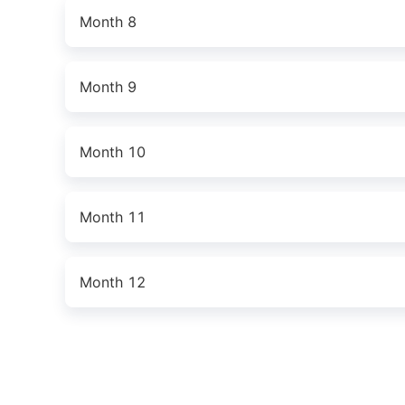
Month 8
Month 9
Month 10
Month 11
Month 12