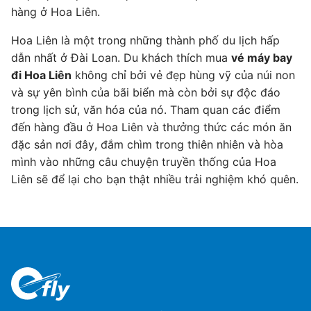
hàng ở Hoa Liên.
Hoa Liên là một trong những thành phố du lịch hấp
dẫn nhất ở Đài Loan. Du khách thích mua
vé máy bay
đi Hoa Liên
không chỉ bởi vẻ đẹp hùng vỹ của núi non
và sự yên bình của bãi biển mà còn bởi sự độc đáo
trong lịch sử, văn hóa của nó. Tham quan các điểm
đến hàng đầu ở Hoa Liên và thưởng thức các món ăn
đặc sản nơi đây, đắm chìm trong thiên nhiên và hòa
mình vào những câu chuyện truyền thống của Hoa
Liên sẽ để lại cho bạn thật nhiều trải nghiệm khó quên.