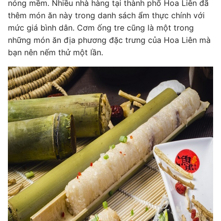
nóng mềm. Nhiều nhà hàng tại thành phố Hoa Liên đã
thêm món ăn này trong danh sách ẩm thực chính với
mức giá bình dân. Cơm ống tre cũng là một trong
những món ăn địa phương đặc trưng của Hoa Liên mà
bạn nên nếm thử một lần.