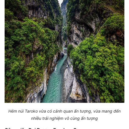
Hẻm núi Taroko vừa có cảnh quan ấn tượng, vừa mang đến
nhiều trải nghiệm vô cùng ấn tượng