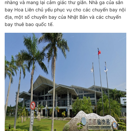
nhàng và mang lại cảm giác thư giãn. Nhà ga của sân
bay Hoa Liên chủ yếu phục vụ cho các chuyến bay nội
địa, một số chuyến bay của Nhật Bản và các chuyến
bay thuê bao quốc tế.