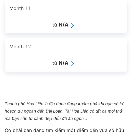
Month 11
N/A
từ
Month 12
N/A
từ
Thành phố Hoa Liên là địa danh đáng khám phá khi bạn có kế
hoạch du ngoạn đến Đài Loan. Tại Hoa Liên có tất cả mọi thứ
mà bạn cần từ cảnh đẹp đến đồ ăn ngon…
Có phải bạn đang tìm kiếm một điểm đến vừa sở hữu