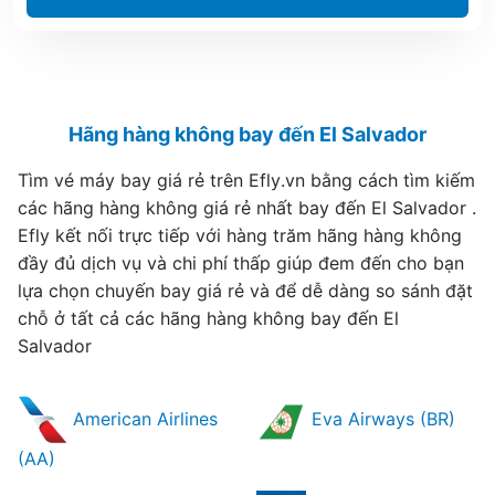
Hãng hàng không bay đến El Salvador
Tìm vé máy bay giá rẻ trên Efly.vn bằng cách tìm kiếm
các hãng hàng không giá rẻ nhất bay đến El Salvador .
Efly kết nối trực tiếp với hàng trăm hãng hàng không
đầy đủ dịch vụ và chi phí thấp giúp đem đến cho bạn
lựa chọn chuyến bay giá rẻ và để dễ dàng so sánh đặt
chỗ ở tất cả các hãng hàng không bay đến El
Salvador
American Airlines
Eva Airways (BR)
(AA)