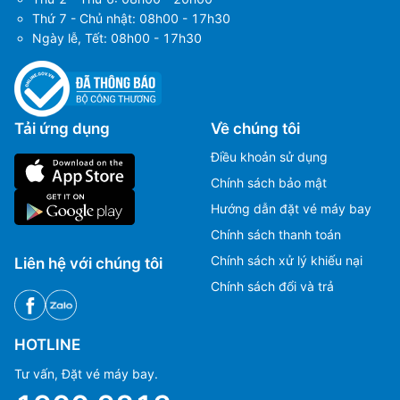
Thứ 7 - Chủ nhật: 08h00 - 17h30
Ngày lễ, Tết: 08h00 - 17h30
Tải ứng dụng
Về chúng tôi
Điều khoản sử dụng
Chính sách bảo mật
Hướng dẫn đặt vé máy bay
Chính sách thanh toán
Chính sách xử lý khiếu nại
Liên hệ với chúng tôi
Chính sách đổi và trả
HOTLINE
Tư vấn, Đặt vé máy bay.