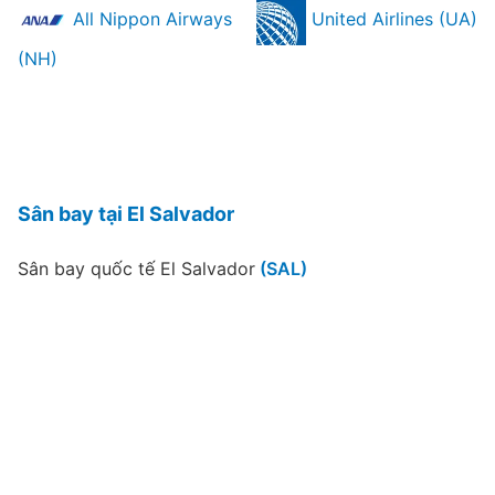
All Nippon Airways
United Airlines (UA)
(NH)
Sân bay tại El Salvador
Sân bay quốc tế El Salvador
(SAL)