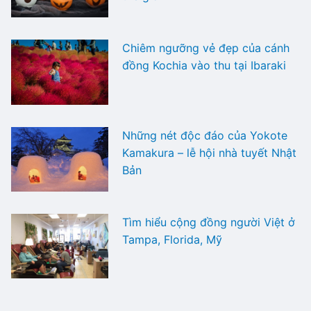
Chiêm ngưỡng vẻ đẹp của cánh
đồng Kochia vào thu tại Ibaraki
Những nét độc đáo của Yokote
Kamakura – lễ hội nhà tuyết Nhật
Bản
Tìm hiểu cộng đồng người Việt ở
Tampa, Florida, Mỹ