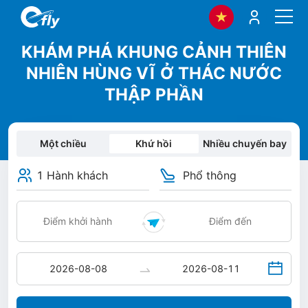
KHÁM PHÁ KHUNG CẢNH THIÊN
NHIÊN HÙNG VĨ Ở THÁC NƯỚC
THẬP PHẦN
Một chiều
Khứ hồi
Nhiều chuyến bay
1 Hành khách
Phổ thông