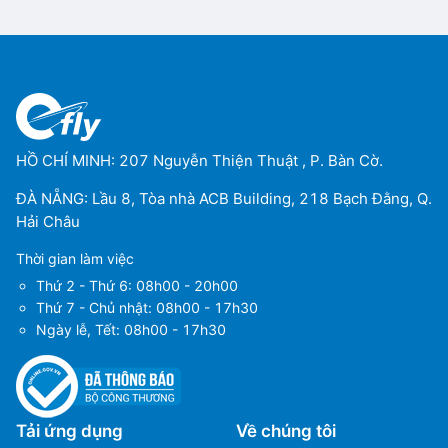
HỒ CHÍ MINH: 207 Nguyễn Thiện Thuật , P. Bàn Cờ.
ĐÀ NẴNG: Lầu 8, Tòa nhà ACB Building, 218 Bạch Đằng, Q.
Hải Châu
Thời gian làm việc
Thứ 2 - Thứ 6: 08h00 - 20h00
Thứ 7 - Chủ nhật: 08h00 - 17h30
Ngày lễ, Tết: 08h00 - 17h30
Tải ứng dụng
Về chúng tôi