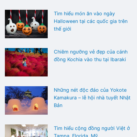
Tìm hiểu món ăn vào ngày
Halloween tại các quốc gia trên
thế giới
Chiêm ngưỡng vẻ đẹp của cánh
đồng Kochia vào thu tại Ibaraki
Những nét độc đáo của Yokote
Kamakura – lễ hội nhà tuyết Nhật
Bản
Tìm hiểu cộng đồng người Việt ở
Tampa, Florida, Mỹ