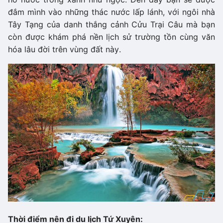
đắm mình vào những thác nước lấp lánh, với ngôi nhà
Tây Tạng của danh thắng cảnh Cửu Trại Câu mà bạn
còn được khám phá nền lịch sử trường tồn cùng văn
hóa lâu đời trên vùng đất này.
Thời điểm nên đi du lịch Tứ Xuyên: