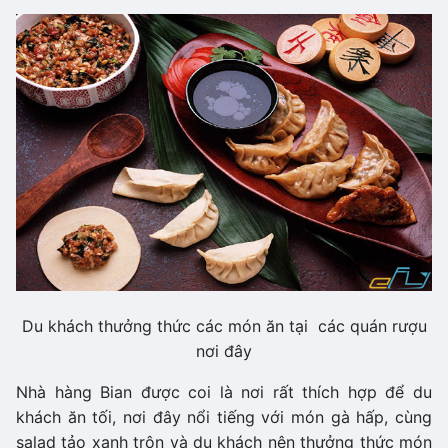
Du khách thưởng thức các món ăn tại các quán rượu
nơi đây
Nhà hàng Bian được coi là nơi rất thích hợp để du
khách ăn tối, nơi đây nổi tiếng với món gà hấp, cùng
salad tảo xanh trộn và du khách nên thưởng thức món