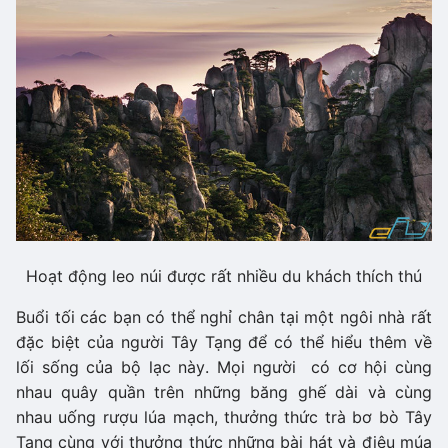
Hoạt động leo núi được rất nhiều du khách thích thú
Buổi tối các bạn có thể nghỉ chân tại một ngôi nhà rất
đặc biệt của người Tây Tạng để có thể hiểu thêm về
lối sống của bộ lạc này. Mọi người có cơ hội cùng
nhau quây quần trên những băng ghế dài và cùng
nhau uống rượu lúa mạch, thưởng thức trà bơ bò Tây
Tạng cùng với thưởng thức những bài hát và điệu múa