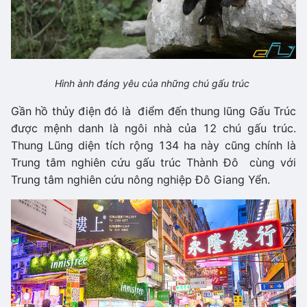
Hình ành đáng yêu của những chú gấu trúc
Gần hồ thủy điện đó là điểm đến thung lũng Gấu Trúc
được mệnh danh là ngôi nhà của 12 chú gấu trúc.
Thung Lũng diện tích rộng 134 ha này cũng chính là
Trung tâm nghiên cứu gấu trúc Thành Đô cùng với
Trung tâm nghiên cứu nông nghiệp Đô Giang Yển.