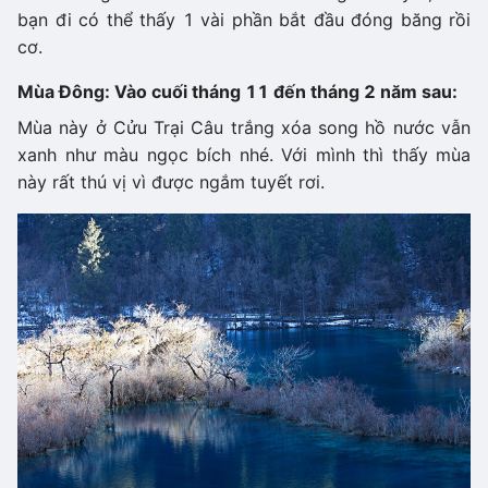
bạn đi có thể thấy 1 vài phần bắt đầu đóng băng rồi
cơ.
Mùa Đông: Vào cuối tháng 11 đến tháng 2 năm sau:
Mùa này ở Cửu Trại Câu trắng xóa song hồ nước vẫn
xanh như màu ngọc bích nhé. Với mình thì thấy mùa
này rất thú vị vì được ngắm tuyết rơi.