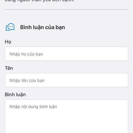
Bình luận của bạn
Họ
Tên
Bình luận