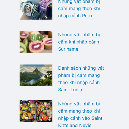
Những vật phẩm bị
cấm mang theo khi
nhập cảnh Peru
Những vật phẩm bị
cấm khi nhập cảnh
Suriname
Danh sách những vật
phẩm bị cấm mang
theo khi nhập cảnh
Saint Lucia
Những vật phẩm bị
cấm mang theo khi
nhập cảnh vào Saint
Kitts and Nevis