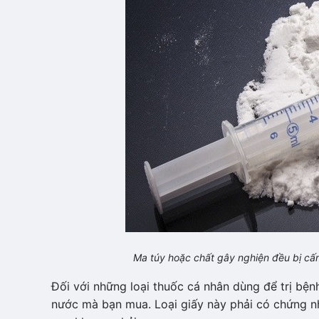
Ma túy hoặc chất gây nghiện đều bị cấ
Đối với những loại thuốc cá nhân dùng để trị bện
nước mà bạn mua. Loại giấy này phải có chứng n