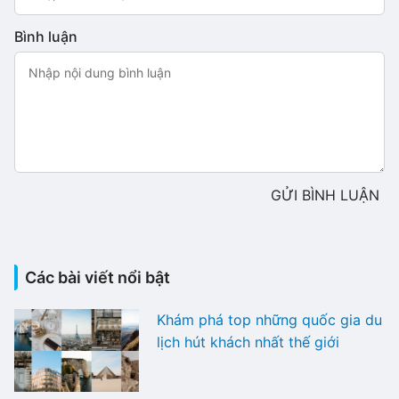
Bình luận
GỬI BÌNH LUẬN
Các bài viết nổi bật
Khám phá top những quốc gia du
lịch hút khách nhất thế giới