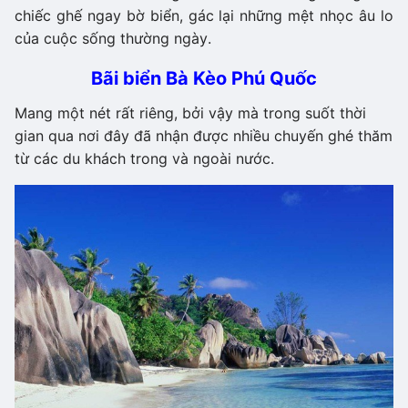
chiếc ghế ngay bờ biển, gác lại những mệt nhọc âu lo
của cuộc sống thường ngày.
Bãi biển Bà Kèo Phú Quốc
Mang một nét rất riêng, bởi vậy mà trong suốt thời
gian qua nơi đây đã nhận được nhiều chuyến ghé thăm
từ các du khách trong và ngoài nước.