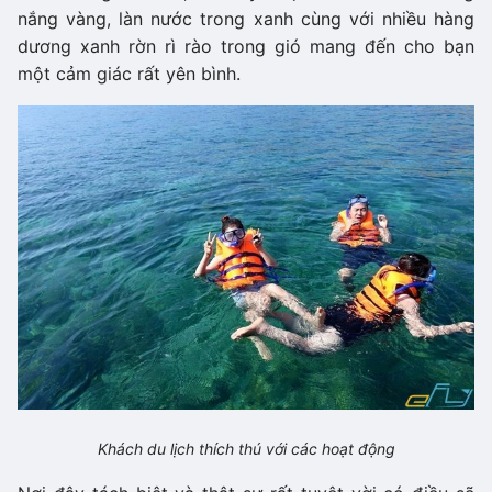
nắng vàng, làn nước trong xanh cùng với nhiều hàng
dương xanh rờn rì rào trong gió mang đến cho bạn
một cảm giác rất yên bình.
Khách du lịch thích thú với các hoạt động