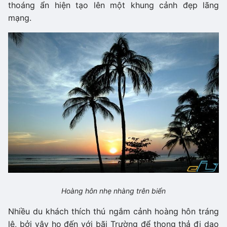
thoáng ẩn hiện tạo lên một khung cảnh đẹp lãng
mạng.
Hoàng hôn nhẹ nhàng trên biển
Nhiều du khách thích thú ngắm cảnh hoàng hôn tráng
lệ, bởi vậy họ đến với bãi Trường để thong thả đi dạo