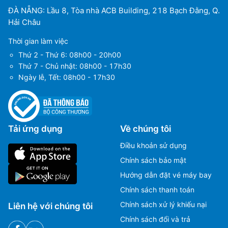
ĐÀ NẴNG: Lầu 8, Tòa nhà ACB Building, 218 Bạch Đằng, Q.
Hải Châu
Thời gian làm việc
Thứ 2 - Thứ 6: 08h00 - 20h00
Thứ 7 - Chủ nhật: 08h00 - 17h30
Ngày lễ, Tết: 08h00 - 17h30
Tải ứng dụng
Về chúng tôi
Điều khoản sử dụng
Chính sách bảo mật
Hướng dẫn đặt vé máy bay
Chính sách thanh toán
Chính sách xử lý khiếu nại
Liên hệ với chúng tôi
Chính sách đổi và trả