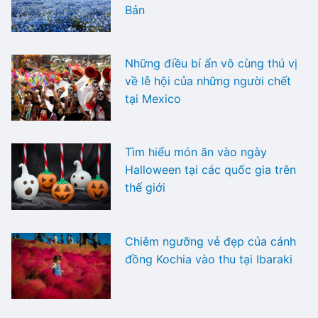
Bản
Những điều bí ẩn vô cùng thú vị
về lễ hội của những người chết
tại Mexico
Tìm hiểu món ăn vào ngày
Halloween tại các quốc gia trên
thế giới
Chiêm ngưỡng vẻ đẹp của cánh
đồng Kochia vào thu tại Ibaraki