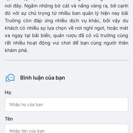
nơi đây. Ngắm những bờ cát và nắng vàng ra, bê cạnh
đó với sự chú trọng từ nhiều ban quản lý hiện nay bãi
Trường còn đáp ứng nhiều dịch vụ khác, bởi vậy du
khách có nhiều sự lựa chọn về nơi nghỉ ngơi, hoặc mát
xa ngay tại bãi biển, quán rượu đã có vũ trường cùng
rất nhiều hoạt động vui chơi để bạn cùng người thân
khám phá.
Bình luận của bạn
Họ
Tên