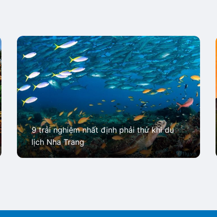
9 trải nghiệm nhất định phải thử khi du
lịch Nha Trang