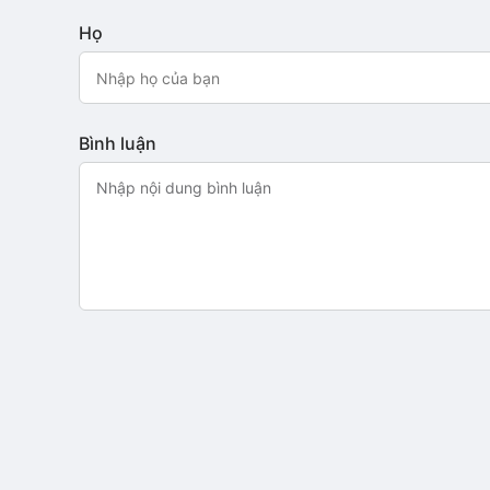
Họ
Bình luận