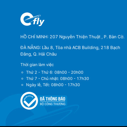
HỒ CHÍ MINH: 207 Nguyễn Thiện Thuật , P. Bàn Cờ.
ĐÀ NẴNG: Lầu 8, Tòa nhà ACB Building, 218 Bạch
Đằng, Q. Hải Châu
Thời gian làm việc
Thứ 2 - Thứ 6: 08h00 - 20h00
Thứ 7 - Chủ nhật: 08h00 - 17h30
Ngày lễ, Tết: 08h00 - 17h30