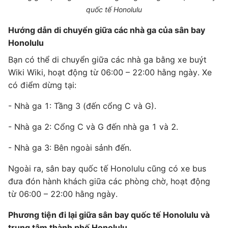
quốc tế Honolulu
Hướng dẫn di chuyển giữa các nhà ga của sân bay
Honolulu
Bạn có thể di chuyển giữa các nhà ga bằng xe buýt
Wiki Wiki, hoạt động từ 06:00 – 22:00 hằng ngày. Xe
có điểm dừng tại:
- Nhà ga 1: Tầng 3 (đến cổng C và G).
- Nhà ga 2: Cổng C và G đến nhà ga 1 và 2.
- Nhà ga 3: Bên ngoài sảnh đến.
Ngoài ra, sân bay quốc tế Honolulu cũng có xe bus
đưa đón hành khách giữa các phòng chờ, hoạt động
từ 06:00 – 22:00 hằng ngày.
Phương tiện đi lại giữa sân bay quốc tế Honolulu và
trung tâm thành phố Honolulu