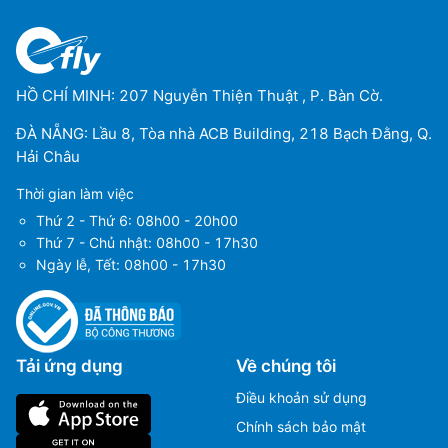
HỒ CHÍ MINH: 207 Nguyễn Thiện Thuật , P. Bàn Cờ.
ĐÀ NẴNG: Lầu 8, Tòa nhà ACB Building, 218 Bạch Đằng, Q.
Hải Châu
Thời gian làm việc
Thứ 2 - Thứ 6: 08h00 - 20h00
Thứ 7 - Chủ nhật: 08h00 - 17h30
Ngày lễ, Tết: 08h00 - 17h30
Tải ứng dụng
Về chúng tôi
Điều khoản sử dụng
Chính sách bảo mật