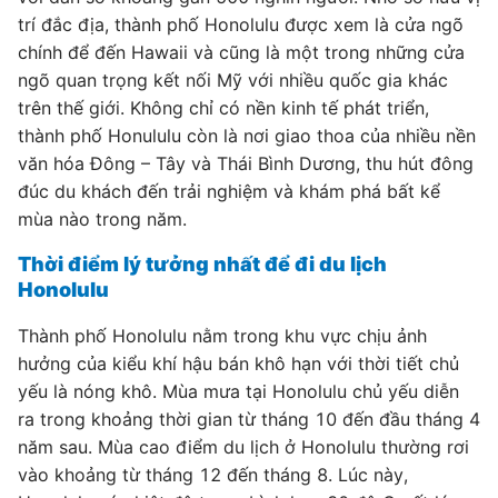
trí đắc địa, thành phố Honolulu được xem là cửa ngõ
chính để đến Hawaii và cũng là một trong những cửa
ngõ quan trọng kết nối Mỹ với nhiều quốc gia khác
trên thế giới. Không chỉ có nền kinh tế phát triển,
thành phố Honululu còn là nơi giao thoa của nhiều nền
văn hóa Đông – Tây và Thái Bình Dương, thu hút đông
đúc du khách đến trải nghiệm và khám phá bất kể
mùa nào trong năm.
Thời điểm lý tưởng nhất để đi du lịch
Honolulu
Thành phố Honolulu nằm trong khu vực chịu ảnh
hưởng của kiểu khí hậu bán khô hạn với thời tiết chủ
yếu là nóng khô. Mùa mưa tại Honolulu chủ yếu diễn
ra trong khoảng thời gian từ tháng 10 đến đầu tháng 4
năm sau. Mùa cao điểm du lịch ở Honolulu thường rơi
vào khoảng từ tháng 12 đến tháng 8. Lúc này,