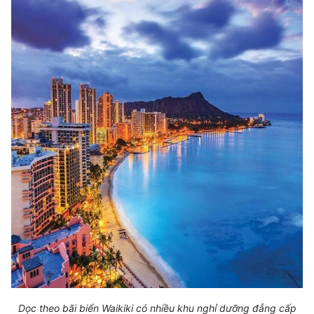
Dọc theo bãi biển Waikiki có nhiều khu nghỉ dưỡng đẳng cấp