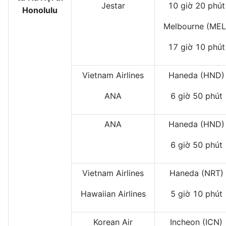
Jestar
10 giờ 20 phút
Honolulu
Melbourne (MEL
17 giờ 10 phút
Vietnam Airlines
Haneda (HND)
ANA
6 giờ 50 phút
ANA
Haneda (HND)
6 giờ 50 phút
Vietnam Airlines
Haneda (NRT)
Hawaiian Airlines
5 giờ 10 phút
Korean Air
Incheon (ICN)