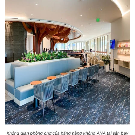
Không gian phòng chờ của hãng hàng không ANA tại sân bay