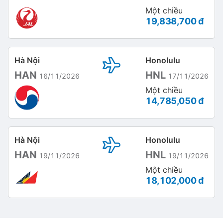
Một chiều
19,838,700 đ
Hà Nội
Honolulu
HAN
HNL
16/11/2026
17/11/2026
Một chiều
14,785,050 đ
Hà Nội
Honolulu
HAN
HNL
19/11/2026
19/11/2026
Một chiều
18,102,000 đ