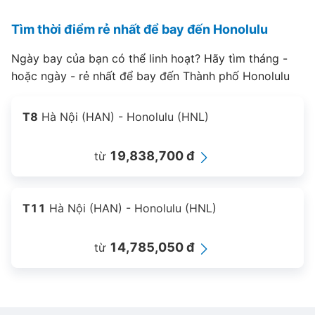
Tìm thời điểm rẻ nhất để bay đến Honolulu
Ngày bay của bạn có thể linh hoạt? Hãy tìm tháng -
hoặc ngày - rẻ nhất để bay đến Thành phố Honolulu
T8
Hà Nội (HAN) - Honolulu (HNL)
19,838,700 đ
từ
T11
Hà Nội (HAN) - Honolulu (HNL)
14,785,050 đ
từ