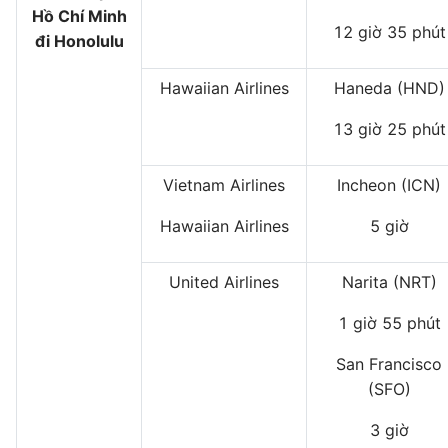
Hồ Chí Minh
12 giờ 35 phút
đi Honolulu
Hawaiian Airlines
Haneda (HND)
13 giờ 25 phút
Vietnam Airlines
Incheon (ICN)
Hawaiian Airlines
5 giờ
United Airlines
Narita (NRT)
1 giờ 55 phút
San Francisco
(SFO)
3 giờ