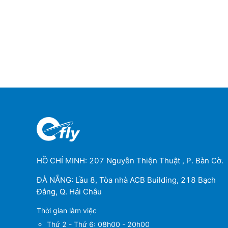
HỒ CHÍ MINH: 207 Nguyễn Thiện Thuật , P. Bàn Cờ.
ĐÀ NẴNG: Lầu 8, Tòa nhà ACB Building, 218 Bạch
Đằng, Q. Hải Châu
Thời gian làm việc
Thứ 2 - Thứ 6: 08h00 - 20h00