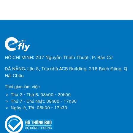
HỒ CHÍ MINH: 207 Nguyễn Thiện Thuật , P. Bàn Cờ.
ĐÀ NẴNG: Lầu 8, Tòa nhà ACB Building, 218 Bạch Đằng, Q.
Hải Châu
Thời gian làm việc
Thứ 2 - Thứ 6: 08h00 - 20h00
Thứ 7 - Chủ nhật: 08h00 - 17h30
Ngày lễ, Tết: 08h00 - 17h30