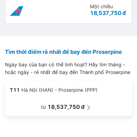
Một chiều
18,537,750 đ
Tìm thời điểm rẻ nhất để bay đến Proserpine
Ngày bay của bạn có thể linh hoạt? Hãy tìm tháng -
hoặc ngày - rẻ nhất để bay đến Thành phố Proserpine
T11
Hà Nội (HAN) - Proserpine (PPP)
18,537,750 đ
từ