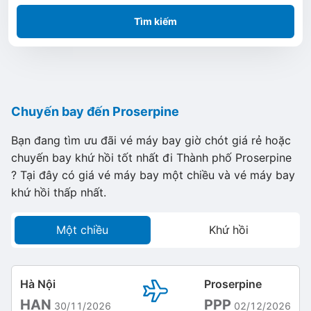
Tìm kiếm
Chuyến bay đến Proserpine
Bạn đang tìm ưu đãi vé máy bay giờ chót giá rẻ hoặc
chuyến bay khứ hồi tốt nhất đi Thành phố Proserpine
? Tại đây có giá vé máy bay một chiều và vé máy bay
khứ hồi thấp nhất.
Một chiều
Khứ hồi
Hà Nội
Proserpine
HAN
PPP
30/11/2026
02/12/2026