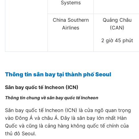
Systems
China Southern
Quảng Châu
Airlines
(CAN)
2 giờ 45 phút
Thông tin sân bay tại thành phố Seoul
Sân bay quốc tế Incheon (ICN)
Thông tin chung về sân bay quốc tế Incheon
Sân bay quốc tế Incheon (ICN) là cửa ngõ quan trọng
vào Đông Á và châu Á. Đây là sân bay lớn nhất Hàn
Quốc và cũng là cảng hàng không quốc tế chính của
thủ đô Seoul.