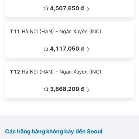
4,507,650 đ
từ
T11
Hà Nội (HAN) - Ngân Xuyên (INC)
4,117,050 đ
từ
T12
Hà Nội (HAN) - Ngân Xuyên (INC)
3,868,200 đ
từ
Các hãng hàng không bay đến Seoul