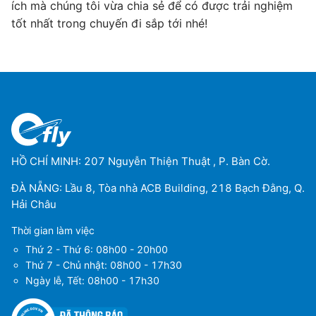
ích mà chúng tôi vừa chia sẻ để có được trải nghiệm
tốt nhất trong chuyến đi sắp tới nhé!
HỒ CHÍ MINH: 207 Nguyễn Thiện Thuật , P. Bàn Cờ.
ĐÀ NẴNG: Lầu 8, Tòa nhà ACB Building, 218 Bạch Đằng, Q.
Hải Châu
Thời gian làm việc
Thứ 2 - Thứ 6: 08h00 - 20h00
Thứ 7 - Chủ nhật: 08h00 - 17h30
Ngày lễ, Tết: 08h00 - 17h30