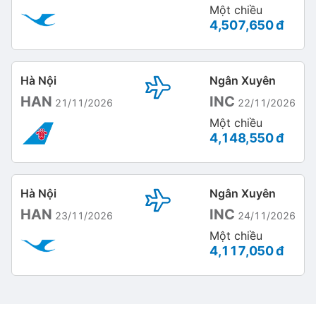
Một chiều
4,507,650 đ
Hà Nội
Ngân Xuyên
HAN
INC
21/11/2026
22/11/2026
Một chiều
4,148,550 đ
Hà Nội
Ngân Xuyên
HAN
INC
23/11/2026
24/11/2026
Một chiều
4,117,050 đ