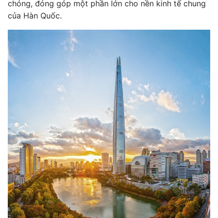
chóng, đóng góp một phần lớn cho nền kinh tế chung
của Hàn Quốc.