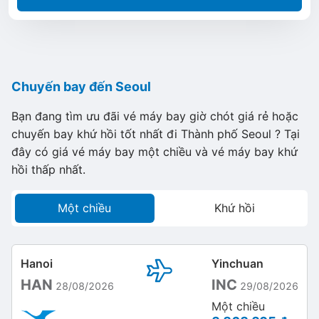
Chuyến bay đến Seoul
Bạn đang tìm ưu đãi vé máy bay giờ chót giá rẻ hoặc
chuyến bay khứ hồi tốt nhất đi Thành phố Seoul ? Tại
đây có giá vé máy bay một chiều và vé máy bay khứ
hồi thấp nhất.
Một chiều
Khứ hồi
Hanoi
Yinchuan
HAN
INC
28/08/2026
29/08/2026
Một chiều