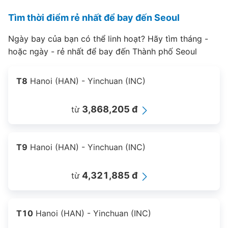
Tìm thời điểm rẻ nhất để bay đến Seoul
Ngày bay của bạn có thể linh hoạt? Hãy tìm tháng -
hoặc ngày - rẻ nhất để bay đến Thành phố Seoul
T8
Hanoi (HAN) - Yinchuan (INC)
3,868,205 đ
từ
T9
Hanoi (HAN) - Yinchuan (INC)
4,321,885 đ
từ
T10
Hanoi (HAN) - Yinchuan (INC)