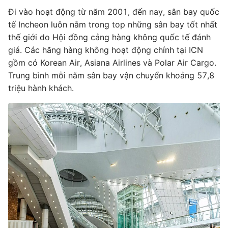
Đi vào hoạt động từ năm 2001, đến nay, sân bay quốc
tế Incheon luôn nằm trong top những sân bay tốt nhất
thế giới do Hội đồng cảng hàng không quốc tế đánh
giá. Các hãng hàng không hoạt động chính tại ICN
gồm có Korean Air, Asiana Airlines và Polar Air Cargo.
Trung bình mỗi năm sân bay vận chuyển khoảng 57,8
triệu hành khách.