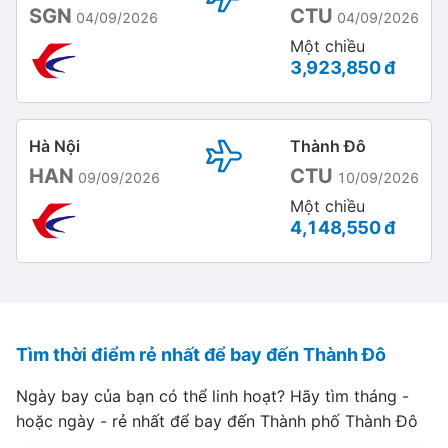
SGN
CTU
04/09/2026
04/09/2026
Một chiều
3,923,850 đ
Hà Nội
Thành Đô
HAN
CTU
09/09/2026
10/09/2026
Một chiều
4,148,550 đ
Tìm thời điểm rẻ nhất để bay đến Thành Đô
Ngày bay của bạn có thể linh hoạt? Hãy tìm tháng -
hoặc ngày - rẻ nhất để bay đến Thành phố Thành Đô