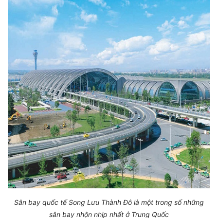
Sân bay quốc tế Song Lưu Thành Đô là một trong số những
sân bay nhộn nhịp nhất ở Trung Quốc