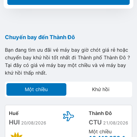
Chuyến bay đến Thành Đô
Bạn đang tìm ưu đãi vé máy bay giờ chót giá rẻ hoặc
chuyến bay khứ hồi tốt nhất đi Thành phố Thành Đô ?
Tại đây có giá vé máy bay một chiều và vé máy bay
khứ hồi thấp nhất.
Một chiều
Khứ hồi
Huế
Thành Đô
HUI
CTU
20/08/2026
21/08/2026
Một chiều