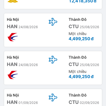
12,418,350 đ
Hà Nội
Thành Đô
HAN
CTU
24/08/2026
25/08/2026
Một chiều
4,499,250 đ
Hà Nội
Thành Đô
HAN
CTU
24/08/2026
25/08/2026
Một chiều
4,499,250 đ
Hà Nội
Thành Đô
HAN
CTU
01/09/2026
02/09/2026