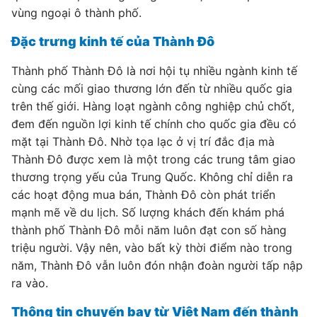
vùng ngoại ô thành phố.
Đặc trưng kinh tế của Thành Đô
Thành phố Thành Đô là nơi hội tụ nhiều ngành kinh tế
cùng các mối giao thương lớn đến từ nhiều quốc gia
trên thế giới. Hàng loạt ngành công nghiệp chủ chốt,
đem đến nguồn lợi kinh tế chính cho quốc gia đều có
mặt tại Thành Đô. Nhờ tọa lạc ở vị trí đắc địa mà
Thành Đô được xem là một trong các trung tâm giao
thương trọng yếu của Trung Quốc. Không chỉ diễn ra
các hoạt động mua bán, Thành Đô còn phát triển
mạnh mẽ về du lịch. Số lượng khách đến khám phá
thành phố Thành Đô mỗi năm luôn đạt con số hàng
triệu người. Vậy nên, vào bất kỳ thời điểm nào trong
năm, Thành Đô vẫn luôn đón nhận đoàn người tấp nập
ra vào.
Thông tin chuyến bay từ Việt Nam đến thành