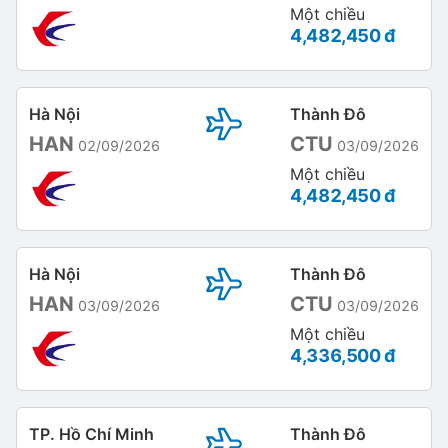
Một chiều
4,482,450 đ
Hà Nội
Thành Đô
HAN
CTU
02/09/2026
03/09/2026
Một chiều
4,482,450 đ
Hà Nội
Thành Đô
HAN
CTU
03/09/2026
03/09/2026
Một chiều
4,336,500 đ
TP. Hồ Chí Minh
Thành Đô