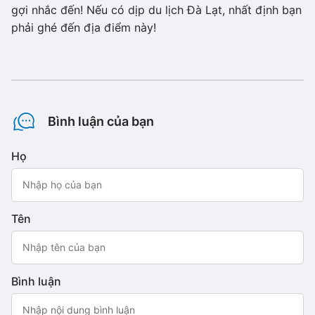
gợi nhắc đến! Nếu có dịp du lịch Đà Lạt, nhất định bạn
phải ghé đến địa điểm này!
Bình luận của bạn
Họ
Tên
Bình luận