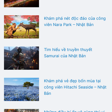
Khám phá nét độc đáo của công
viên Nara Park – Nhật Bản
Tìm hiểu về truyền thuyết
Samurai của Nhật Bản
Khám phá vẻ đẹp bốn mùa tại
công viên Hitachi Seaside – Nhật
Bản