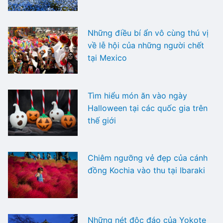
Những điều bí ẩn vô cùng thú vị
về lễ hội của những người chết
tại Mexico
Tìm hiểu món ăn vào ngày
Halloween tại các quốc gia trên
thế giới
Chiêm ngưỡng vẻ đẹp của cánh
đồng Kochia vào thu tại Ibaraki
Những nét độc đáo của Yokote