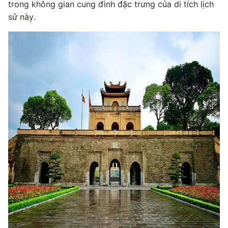
trong không gian cung đình đặc trưng của di tích lịch
sử này.