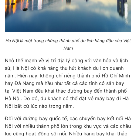
Hà Nội là một trong những thành phố du lịch hàng đầu của Việt
Nam
Nhờ thế mạnh về vị trí địa lý cộng với văn hóa và lịch
sử, Hà Nội có khả năng thu hút khách du lịch quanh
năm. Hiện nay, không chỉ riêng thành phố Hồ Chí Minh
hay Đà Nẵng mà hầu như tất cả các tỉnh có sân bay
tại Việt Nam đều khai thác đường bay đến thành phố
Hà Nội. Do đó, du khách có thể đặt vé máy bay đi Hà
Nội bất cứ lúc nào trong năm.
Đối với đường bay quốc tế, các chuyến bay kết nối Hà
Nội với nhiều thành phố lớn trong khu vực và các châu
lục cũng hoạt động sôi nổi. Nhiều hãng bay khai thác