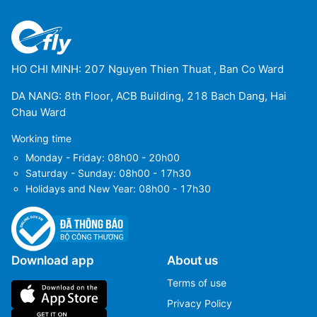
HO CHI MINH: 207 Nguyen Thien Thuat , Ban Co Ward
DA NANG: 8th Floor, ACB Building, 218 Bach Dang, Hai
Chau Ward
Working time
Monday - Friday: 08h00 - 20h00
Saturday - Sunday: 08h00 - 17h30
Holidays and New Year: 08h00 - 17h30
Download app
About us
Terms of use
Privacy Policy