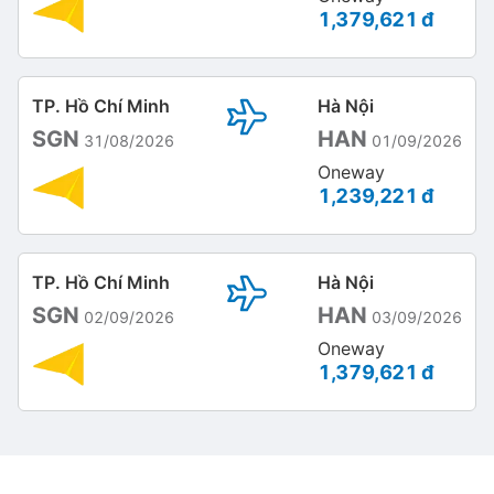
1,379,621 đ
TP. Hồ Chí Minh
Hà Nội
SGN
HAN
31/08/2026
01/09/2026
Oneway
1,239,221 đ
TP. Hồ Chí Minh
Hà Nội
SGN
HAN
02/09/2026
03/09/2026
Oneway
1,379,621 đ