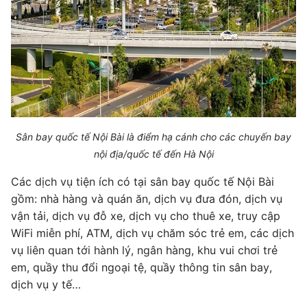
Sân bay quốc tế Nội Bài là điểm hạ cánh cho các chuyến bay
nội địa/quốc tế đến Hà Nội
Các dịch vụ tiện ích có tại sân bay quốc tế Nội Bài
gồm: nhà hàng và quán ăn, dịch vụ đưa đón, dịch vụ
vận tải, dịch vụ đỗ xe, dịch vụ cho thuê xe, truy cập
WiFi miễn phí, ATM, dịch vụ chăm sóc trẻ em, các dịch
vụ liên quan tới hành lý, ngân hàng, khu vui chơi trẻ
em, quầy thu đổi ngoại tệ, quầy thông tin sân bay,
dịch vụ y tế…