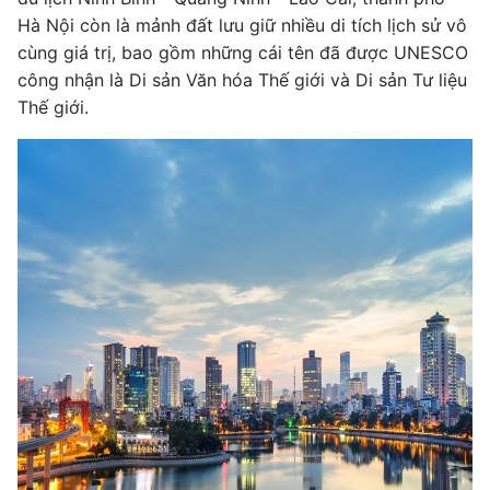
Hà Nội còn là mảnh đất lưu giữ nhiều di tích lịch sử vô
cùng giá trị, bao gồm những cái tên đã được UNESCO
công nhận là Di sản Văn hóa Thế giới và Di sản Tư liệu
Thế giới.