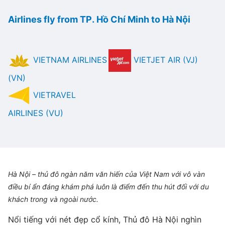
Airlines fly from TP. Hồ Chí Minh to Hà Nội
VIETNAM AIRLINES
VIETJET AIR (VJ)
(VN)
VIETRAVEL
AIRLINES (VU)
Hà Nội – thủ đô ngàn năm văn hiến của Việt Nam với vô vàn
điều bí ẩn đáng khám phá luôn là điểm đến thu hút đối với du
khách trong và ngoài nước.
Nổi tiếng với nét đẹp cổ kính, Thủ đô Hà Nội nghìn