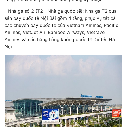
- Nhà ga số 2 (T2 - Nhà ga quốc tế): Nhà ga T2 của
sân bay quốc tế Nội Bài gồm 4 tầng, phục vụ tất cả
các chuyến bay quốc tế của Vietnam Airlines, Pacific
Airlines, VietJet Air, Bamboo Airways, Vietravel
Airlines và các hãng hàng không quốc tế đi/đến Hà
Nội.