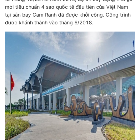
mới tiêu chuẩn 4 sao quốc tế đầu tiên của Việt Nam
tại sân bay Cam Ranh đã được khởi công. Công trình
được khánh thành vào tháng 6/2018.