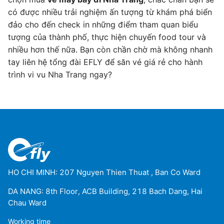
có được nhiều trải nghiệm ấn tượng từ khám phá biển
đảo cho đến check in những điểm tham quan biểu
tượng của thành phố, thực hiện chuyến food tour và
nhiều hơn thế nữa. Bạn còn chần chờ mà không nhanh
tay liên hệ tổng đài EFLY để săn vé giá rẻ cho hành
trình vi vu Nha Trang ngay?
HO CHI MINH: 207 Nguyen Thien Thuat , Ban Co Ward
DA NANG: 8th Floor, ACB Building, 218 Bach Dang, Hai
Chau Ward
Working time