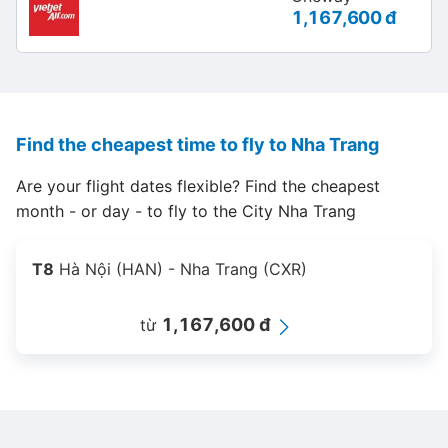
1,167,600 đ
Find the cheapest time to fly to Nha Trang
Are your flight dates flexible? Find the cheapest
month - or day - to fly to the City Nha Trang
T8
Hà Nội (HAN) - Nha Trang (CXR)
1,167,600 đ
từ