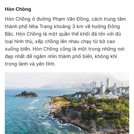
Hòn Chồng
Hòn Chồng ở đường Phạm Văn Đồng, cách trung tâm
thành phố Nha Trang khoảng 3 km về hướng Đông
Bắc. Hòn Chồng là một quần thể khối đá lớn với đủ
loại hình thù, xếp chồng lên nhau chạy từ bờ cao
xuống biển. Hòn Chồng cũng là một trong những nơi
đẹp nhất để ngắm nhìn thành phố biển, không khí
trong lành và yên tĩnh.