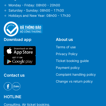
Monday - Friday: 08h00 - 20h00
Saturday - Sunday: 08h00 - 17h30
Holidays and New Year: 08h00 - 17h30
Download app
About us
Terms of use
Privacy Policy
Ticket booking guide
Payment policy
Complaint handling policy
Contact us
Change vs return policy
HOTLINE
Consulting, Air ticket booking.