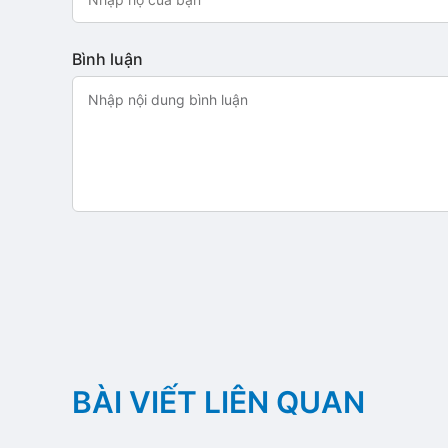
Bình luận
BÀI VIẾT LIÊN QUAN