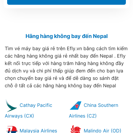
Hãng hàng không bay đến Nepal
Tìm vé máy bay giá rẻ trên Efly.vn bằng cách tìm kiếm
các hãng hàng không giá rẻ nhất bay đến Nepal . Efly
kết nối trực tiếp với hàng trăm hãng hàng không đầy
đủ dịch vụ và chi phí thấp giúp đem đến cho bạn lựa
chọn chuyến bay giá rẻ và để dễ dàng so sánh đặt
chỗ ở tất cả các hãng hàng không bay đến Nepal
Cathay Pacific
China Southern
Airways (CX)
Airlines (CZ)
Malaysia Airlines
Malindo Air (OD)