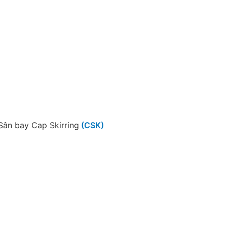
Sân bay Cap Skirring
(CSK)