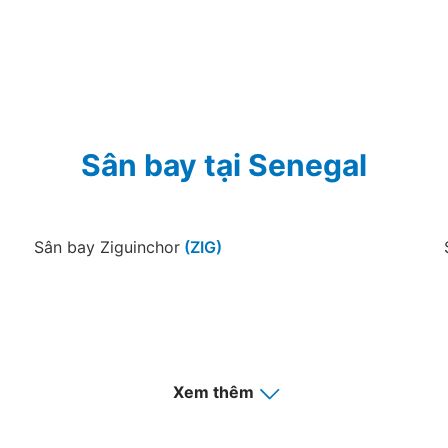
Sân bay tại Senegal
Sân bay Ziguinchor
(ZIG)
Xem thêm