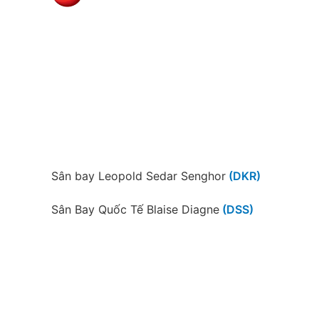
Sân bay Leopold Sedar Senghor
(DKR)
Sân Bay Quốc Tế Blaise Diagne
(DSS)