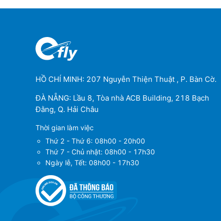
HỒ CHÍ MINH: 207 Nguyễn Thiện Thuật , P. Bàn Cờ.
ĐÀ NẴNG: Lầu 8, Tòa nhà ACB Building, 218 Bạch
Đằng, Q. Hải Châu
Thời gian làm việc
Thứ 2 - Thứ 6: 08h00 - 20h00
Thứ 7 - Chủ nhật: 08h00 - 17h30
Ngày lễ, Tết: 08h00 - 17h30