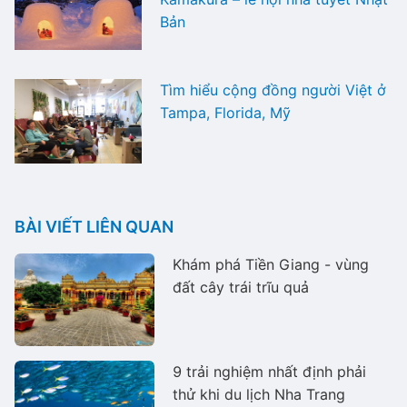
Bản
Tìm hiểu cộng đồng người Việt ở
Tampa, Florida, Mỹ
BÀI VIẾT LIÊN QUAN
Khám phá Tiền Giang - vùng
đất cây trái trĩu quả
9 trải nghiệm nhất định phải
thử khi du lịch Nha Trang