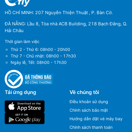
HỒ CHÍ MINH: 207 Nguyễn Thiện Thuật , P. Bàn Cờ.
ĐÀ NẴNG: Lầu 8, Tòa nhà ACB Building, 218 Bạch Đằng, Q.
Hải Châu
Thời gian làm việc
Thứ 2 - Thứ 6: 08h00 - 20h00
Thứ 7 - Chủ nhật: 08h00 - 17h30
Ngày lễ, Tết: 08h00 - 17h30
Tải ứng dụng
Về chúng tôi
Điều khoản sử dụng
Chính sách bảo mật
Hướng dẫn đặt vé máy bay
Chính sách thanh toán