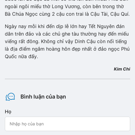
ngoài ngôi miếu thờ Long Vương, còn bên trong thờ
Bà Chúa Ngọc cùng 2 cậu con trai là Cậu Tài, Cậu Quí.
Ngày nay mỗi khi đến dịp lễ lớn hay Tết Nguyên đán
dân trên đảo và các chủ ghe tàu thường hay đến miếu
viếng rất đông. Không chỉ vậy Dinh Cậu còn nổi tiếng
là địa điểm ngắm hoàng hôn đẹp nhất ở đảo ngọc Phú
Quốc nữa đấy.
Kim Chi
Bình luận của bạn
Họ