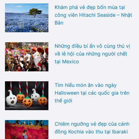
Khám phá vẻ đẹp bốn mùa tại
công viên Hitachi Seaside – Nhật
Bản
Những điều bí ẩn vô cùng thú vị
về lễ hội của những người chết
tại Mexico
Tìm hiểu món ăn vào ngày
Halloween tại các quốc gia trên
thế giới
Chiêm ngưỡng vẻ đẹp của cánh
đồng Kochia vào thu tại Ibaraki