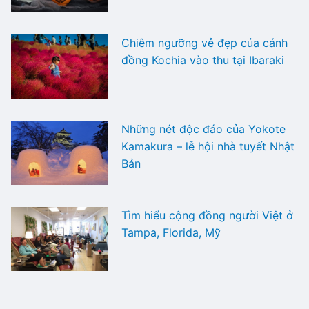
Chiêm ngưỡng vẻ đẹp của cánh
đồng Kochia vào thu tại Ibaraki
Những nét độc đáo của Yokote
Kamakura – lễ hội nhà tuyết Nhật
Bản
Tìm hiểu cộng đồng người Việt ở
Tampa, Florida, Mỹ