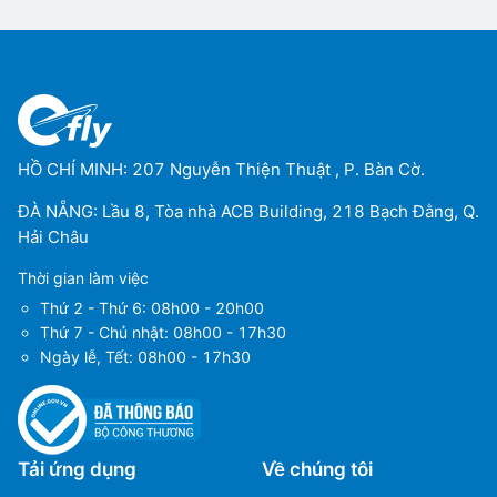
HỒ CHÍ MINH: 207 Nguyễn Thiện Thuật , P. Bàn Cờ.
ĐÀ NẴNG: Lầu 8, Tòa nhà ACB Building, 218 Bạch Đằng, Q.
Hải Châu
Thời gian làm việc
Thứ 2 - Thứ 6: 08h00 - 20h00
Thứ 7 - Chủ nhật: 08h00 - 17h30
Ngày lễ, Tết: 08h00 - 17h30
Tải ứng dụng
Về chúng tôi