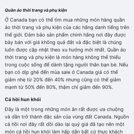
Quần áo thời trang và phụ kiện
Ở Canada bạn có thể tìm mua những món hàng quần
áo thời trang và phụ kiện của các hãng danh tiếng trên
thế giới. Đảm bảo sản phẩm chính hãng nơi đây được
bày bán với giá không quá đắt và đặc biệt là chúng
luôn được cập nhật theo xu hướng mới nhất. Quần áo
thời trang và phụ kiện là món hàng không thể thiếu
trong cuộc sống để dành tặng người thân bạn bè. Nếu
bạn có dịp ghé đến mùa sale ở Canada giá có thể
giảm nhẹ từ 20% đến 40% nhưng cũng có thể giảm
mạnh từ 50% đến 80%, thậm chí giảm đến 90%.
Cá hồi hun khói
Đây là một trong những món ăn rất được ưa chuộng
và dần trở thành đặc sản của vùng đất Canada. Nguồn
cá hồi nơi đây rất dồi dào lại quý giá đã tạo nên một
món cá hồi hun khói làm hấp dẫn bất cứ thực khách