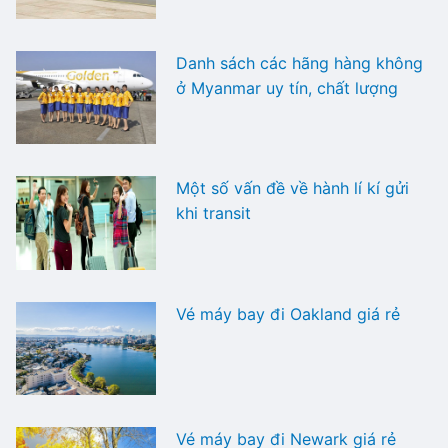
Danh sách các hãng hàng không
ở Myanmar uy tín, chất lượng
Một số vấn đề về hành lí kí gửi
khi transit
Vé máy bay đi Oakland giá rẻ
Vé máy bay đi Newark giá rẻ