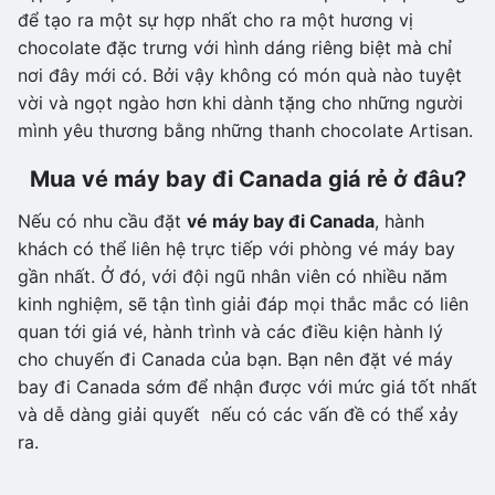
để tạo ra một sự hợp nhất cho ra một hương vị
chocolate đặc trưng với hình dáng riêng biệt mà chỉ
nơi đây mới có. Bởi vậy không có món quà nào tuyệt
vời và ngọt ngào hơn khi dành tặng cho những người
mình yêu thương bằng những thanh chocolate Artisan.
Mua vé máy bay đi Canada giá rẻ ở đâu?
Nếu có nhu cầu đặt
vé máy bay đi Canada
, hành
khách có thể liên hệ trực tiếp với phòng vé máy bay
gần nhất. Ở đó, với đội ngũ nhân viên có nhiều năm
kinh nghiệm, sẽ tận tình giải đáp mọi thắc mắc có liên
quan tới giá vé, hành trình và các điều kiện hành lý
cho chuyến đi Canada của bạn. Bạn nên đặt vé máy
bay đi Canada sớm để nhận được với mức giá tốt nhất
và dễ dàng giải quyết nếu có các vấn đề có thể xảy
ra.