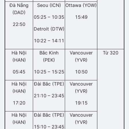
Đà Nẵng
Seou (ICN)
Ottawa (YOW)
(DAD)
05:25 – 10:35
15:49
22:50
Detroit (DTW)
10:22 – 14:11
Hà Nội
Bắc Kinh
Vancouver
Từ 320
(HAN)
(PEK)
(YVR)
05:45
10:25 – 15:25
10:50
Hà Nội
Đài Bắc (TPE)
Vancouver
(HAN)
(YVR)
21:10 – 23:45
17:20
19:15
Hà Nội
Đài Bắc (TPE)
Vancouver
(HAN)
(YVR)
15:10 – 23:45