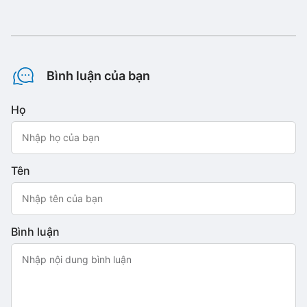
Bình luận của bạn
Họ
Tên
Bình luận