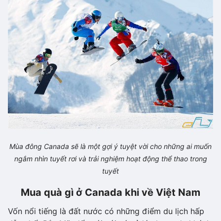
Mùa đông Canada sẽ là một gợi ý tuyệt vời cho những ai muốn
ngắm nhìn tuyết rơi và trải nghiệm hoạt động thể thao trong
tuyết
Mua quà gì ở Canada khi về Việt Nam
Vốn nổi tiếng là đất nước có những điểm du lịch hấp