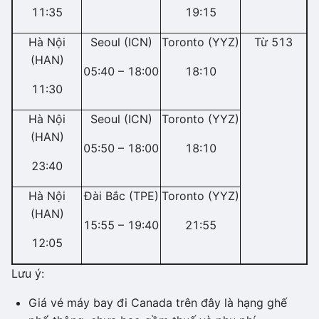
11:35
19:15
Hà Nội
Seoul (ICN)
Toronto (YYZ)
Từ 513
(HAN)
05:40 – 18:00
18:10
11:30
Hà Nội
Seoul (ICN)
Toronto (YYZ)
(HAN)
05:50 – 18:00
18:10
23:40
Hà Nội
Đài Bắc (TPE)
Toronto (YYZ)
(HAN)
15:55 – 19:40
21:55
12:05
Lưu ý:
Giá vé máy bay đi Canada trên đây là hạng ghế