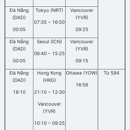
Đà Nẵng
Tokyo (NRT)
Vancouver
(DAD)
(YVR)
07:35 – 16:50
00:05
09:25
Đà Nẵng
Seoul (ICN)
Vancouver
(DAD)
(YVR)
06:40 – 15:25
00:05
09:15
Đà Nẵng
Hong Kong
Ottawa (YOW)
Từ 594
(DAD)
(HKG)
16:56
18:10
21:10 – 12:30
Vancouver
(YVR)
10:10 – 09:25