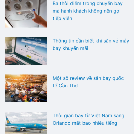
Ba thời điểm trong chuyến bay
mà hành khách không nên gọi
tiếp viên
Thông tin cần biết khi săn vé máy
bay khuyến mãi
Một số review về sân bay quốc
tế Cần Thơ
Thời gian bay từ Việt Nam sang
Orlando mất bao nhiêu tiếng