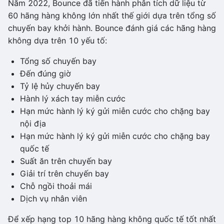
Năm 2022, Bounce đã tiến hành phân tích dữ liệu từ
60 hãng hàng không lớn nhất thế giới dựa trên tổng số
chuyến bay khởi hành. Bounce đánh giá các hãng hàng
không dựa trên 10 yếu tố:
Tổng số chuyến bay
Đến đúng giờ
Tỷ lệ hủy chuyến bay
Hành lý xách tay miễn cước
Hạn mức hành lý ký gửi miễn cước cho chặng bay
nội địa
Hạn mức hành lý ký gửi miễn cước cho chặng bay
quốc tế
Suất ăn trên chuyến bay
Giải trí trên chuyến bay
Chỗ ngồi thoải mái
Dịch vụ nhân viên
Để xếp hạng top 10 hãng hàng không quốc tế tốt nhất