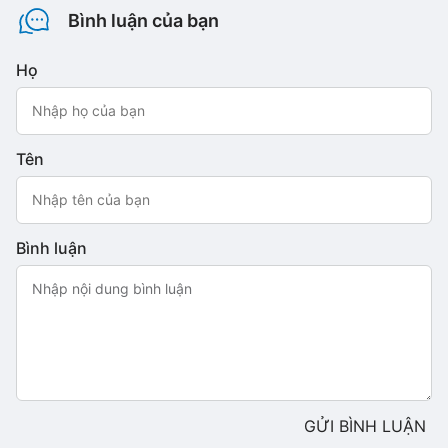
Bình luận của bạn
Họ
Tên
Bình luận
GỬI BÌNH LUẬN