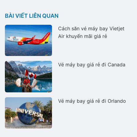
BÀI VIẾT LIÊN QUAN
Cách săn vé máy bay Vietjet
Air khuyến mãi giá rẻ
Vé máy bay giá rẻ đi Canada
Vé máy bay giá rẻ đi Orlando