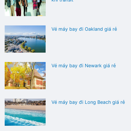
Vé máy bay đi Oakland giá rẻ
Vé máy bay đi Newark giá rẻ
Vé máy bay đi Long Beach giá rẻ