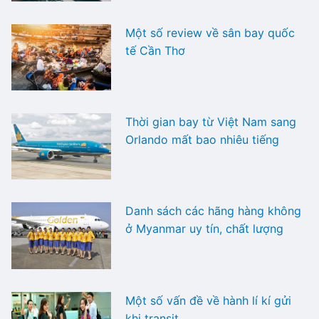
Một số review về sân bay quốc
tế Cần Thơ
Thời gian bay từ Việt Nam sang
Orlando mất bao nhiêu tiếng
Danh sách các hãng hàng không
ở Myanmar uy tín, chất lượng
Một số vấn đề về hành lí kí gửi
khi transit