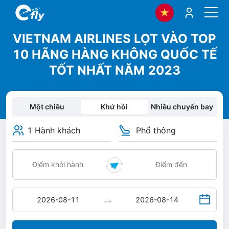
VIETNAM AIRLINES LỌT VÀO TOP
10 HÃNG HÀNG KHÔNG QUỐC TẾ
TỐT NHẤT NĂM 2023
Một chiều
Khứ hồi
Nhiều chuyến bay
1 Hành khách
Phổ thông