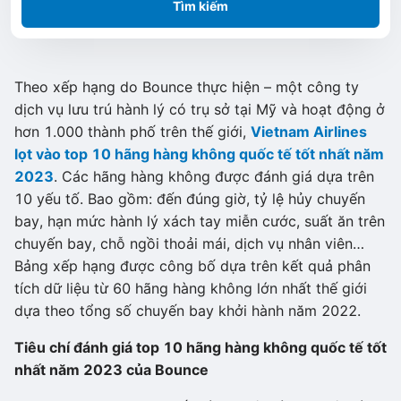
Tìm kiếm
Theo xếp hạng do Bounce thực hiện – một công ty
dịch vụ lưu trú hành lý có trụ sở tại Mỹ và hoạt động ở
hơn 1.000 thành phố trên thế giới,
Vietnam Airlines
lọt vào top 10 hãng hàng không quốc tế tốt nhất năm
2023
. Các hãng hàng không được đánh giá dựa trên
10 yếu tố. Bao gồm: đến đúng giờ, tỷ lệ hủy chuyến
bay, hạn mức hành lý xách tay miễn cước, suất ăn trên
chuyến bay, chỗ ngồi thoải mái, dịch vụ nhân viên…
Bảng xếp hạng được công bố dựa trên kết quả phân
tích dữ liệu từ 60 hãng hàng không lớn nhất thế giới
dựa theo tổng số chuyến bay khởi hành năm 2022.
Tiêu chí đánh giá top 10 hãng hàng không quốc tế tốt
nhất năm 2023 của Bounce