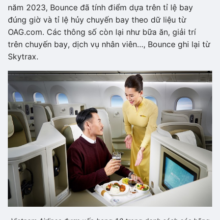
năm 2023, Bounce đã tính điểm dựa trên tỉ lệ bay
đúng giờ và tỉ lệ hủy chuyến bay theo dữ liệu từ
OAG.com. Các thông số còn lại như bữa ăn, giải trí
trên chuyến bay, dịch vụ nhân viên…, Bounce ghi lại từ
Skytrax.