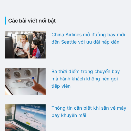
Các bài viết nổi bật
China Airlines mở đường bay mới
đến Seattle với ưu đãi hấp dẫn
Ba thời điểm trong chuyến bay
mà hành khách không nên gọi
tiếp viên
Thông tin cần biết khi săn vé máy
bay khuyến mãi