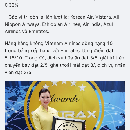
0,33%.
– Các vị trí còn lại lần lượt là: Korean Air, Vistara, All
Nippon Airways, Ethiopian Airlines, Air India, Azul
Airlines và Emirates.
Hãng hàng không Vietnam Airlines đồng hạng 10
trong bảng xếp hạng với Emirates, tổng điểm đạt
5,16/10. Trong đó, dịch vụ bữa ăn đạt 3/5, giải trí trên
chuyến bay đạt 2/5, ghế thoải mái đạt 3/, dịch vụ nhân
viên đạt 3/5.