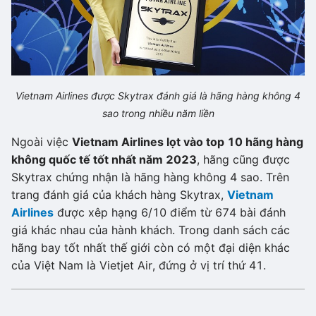
Vietnam Airlines được Skytrax đánh giá là hãng hàng không 4
sao trong nhiều năm liền
Ngoài việc
Vietnam Airlines lọt vào top 10 hãng hàng
không quốc tế tốt nhất năm 2023
, hãng cũng được
Skytrax chứng nhận là hãng hàng không 4 sao. Trên
trang đánh giá của khách hàng Skytrax,
Vietnam
Airlines
được xêp hạng 6/10 điểm từ 674 bài đánh
giá khác nhau của hành khách. Trong danh sách các
hãng bay tốt nhất thế giới còn có một đại diện khác
của Việt Nam là Vietjet Air, đứng ở vị trí thứ 41.