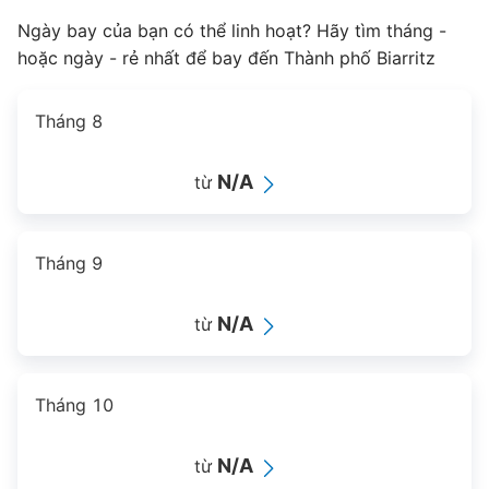
Ngày bay của bạn có thể linh hoạt? Hãy tìm tháng -
hoặc ngày - rẻ nhất để bay đến Thành phố Biarritz
Tháng 8
N/A
từ
Tháng 9
N/A
từ
Tháng 10
N/A
từ