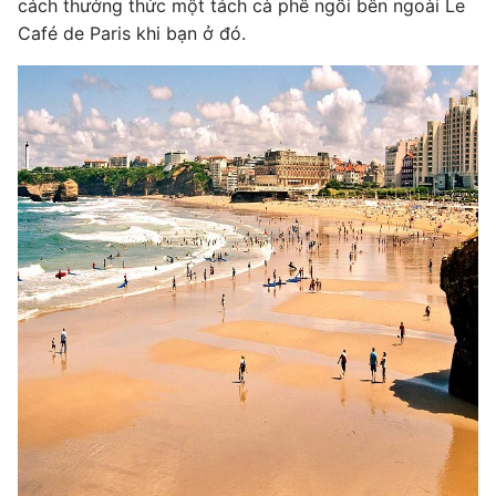
cách thưởng thức một tách cà phê ngồi bên ngoài Le
Café de Paris khi bạn ở đó.