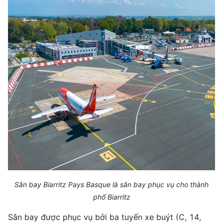
Sân bay Biarritz Pays Basque là sân bay phục vụ cho thành
phố Biarritz
Sân bay được phục vụ bởi ba tuyến xe buýt (C, 14,