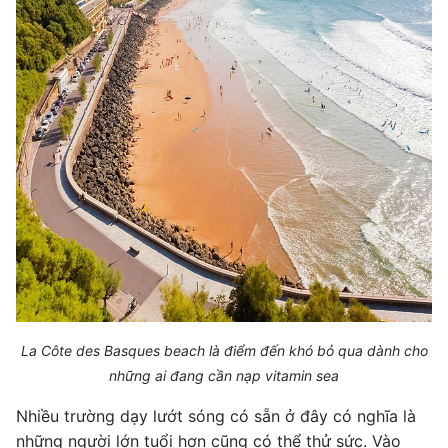
La Côte des Basques beach là điểm đến khó bỏ qua dành cho
những ai đang cần nạp vitamin sea
Nhiều trường dạy lướt sóng có sẵn ở đây có nghĩa là
những người lớn tuổi hơn cũng có thể thử sức. Vào