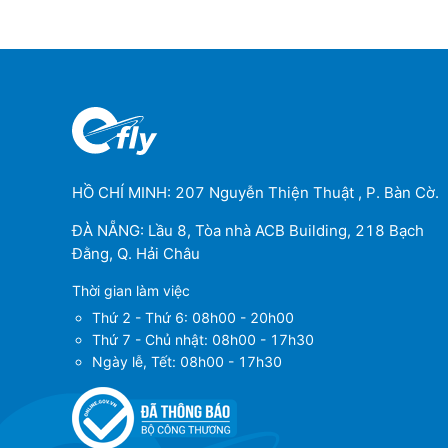
HỒ CHÍ MINH: 207 Nguyễn Thiện Thuật , P. Bàn Cờ.
ĐÀ NẴNG: Lầu 8, Tòa nhà ACB Building, 218 Bạch
Đằng, Q. Hải Châu
Thời gian làm việc
Thứ 2 - Thứ 6: 08h00 - 20h00
Thứ 7 - Chủ nhật: 08h00 - 17h30
Ngày lễ, Tết: 08h00 - 17h30