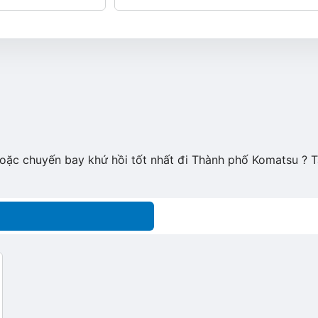
hoặc chuyến bay khứ hồi tốt nhất đi Thành phố Komatsu ? 