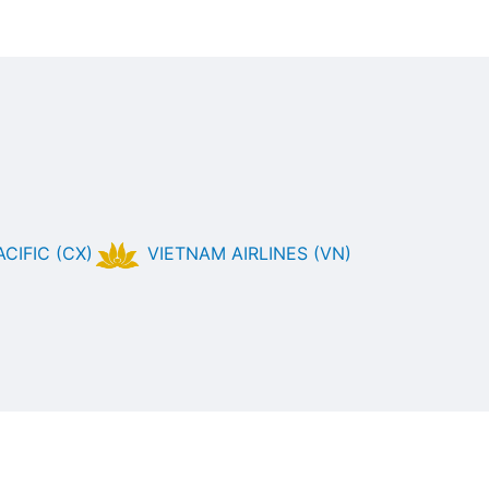
CIFIC (CX)
VIETNAM AIRLINES (VN)