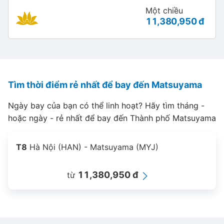
Một chiều
11,380,950 đ
Tìm thời điểm rẻ nhất để bay đến Matsuyama
Ngày bay của bạn có thể linh hoạt? Hãy tìm tháng -
hoặc ngày - rẻ nhất để bay đến Thành phố Matsuyama
T8
Hà Nội (HAN) - Matsuyama (MYJ)
11,380,950 đ
từ