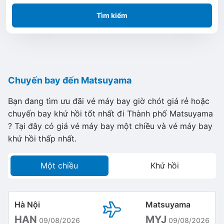
Tìm kiếm
Chuyến bay đến Matsuyama
Bạn đang tìm ưu đãi vé máy bay giờ chót giá rẻ hoặc
chuyến bay khứ hồi tốt nhất đi Thành phố Matsuyama
? Tại đây có giá vé máy bay một chiều và vé máy bay
khứ hồi thấp nhất.
Một chiều
Khứ hồi
Hà Nội
Matsuyama
HAN
MYJ
09/08/2026
09/08/2026