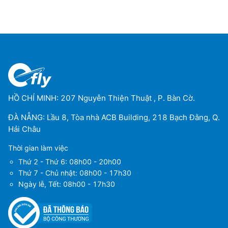
HỒ CHÍ MINH: 207 Nguyễn Thiện Thuật , P. Bàn Cờ.
ĐÀ NẴNG: Lầu 8, Tòa nhà ACB Building, 218 Bạch Đằng, Q.
Hải Châu
Thời gian làm việc
Thứ 2 - Thứ 6: 08h00 - 20h00
Thứ 7 - Chủ nhật: 08h00 - 17h30
Ngày lễ, Tết: 08h00 - 17h30