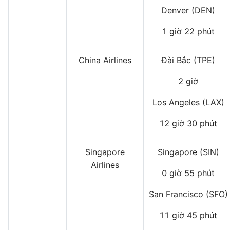
Denver (DEN)
1 giờ 22 phút
China Airlines
Đài Bắc (TPE)
2 giờ
Los Angeles (LAX)
12 giờ 30 phút
Singapore
Singapore (SIN)
Airlines
0 giờ 55 phút
San Francisco (SFO)
11 giờ 45 phút