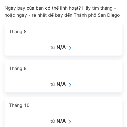
Ngày bay của bạn có thể linh hoạt? Hãy tìm tháng -
hoặc ngày - rẻ nhất để bay đến Thành phố San Diego
Tháng 8
N/A
từ
Tháng 9
N/A
từ
Tháng 10
N/A
từ