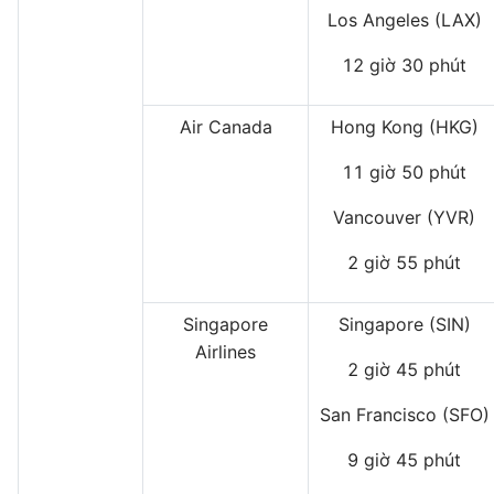
Los Angeles (LAX)
12 giờ 30 phút
Air Canada
Hong Kong (HKG)
11 giờ 50 phút
Vancouver (YVR)
2 giờ 55 phút
Singapore
Singapore (SIN)
Airlines
2 giờ 45 phút
San Francisco (SFO)
9 giờ 45 phút