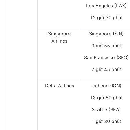
Los Angeles (LAX)
12 giờ 30 phút
Singapore
Singapore (SIN)
Airlines
3 giờ 55 phút
San Francisco (SFO)
7 giờ 45 phút
Delta Airlines
Incheon (ICN)
13 giờ 50 phút
Seattle (SEA)
1 giờ 30 phút