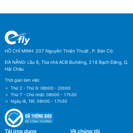
HỒ CHÍ MINH: 207 Nguyễn Thiện Thuật , P. Bàn Cờ.
ĐÀ NẴNG: Lầu 8, Tòa nhà ACB Building, 218 Bạch Đằng, Q.
Hải Châu
Thời gian làm việc
Thứ 2 - Thứ 6: 08h00 - 20h00
Thứ 7 - Chủ nhật: 08h00 - 17h30
Ngày lễ, Tết: 08h00 - 17h30
Tải ứng dụng
Về chúng tôi