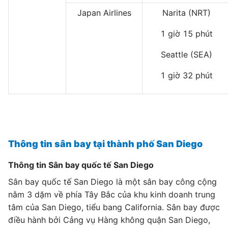
Japan Airlines
Narita (NRT)
1 giờ 15 phút
Seattle (SEA)
1 giờ 32 phút
Thông tin sân bay tại thành phố San Diego
Thông tin Sân bay quốc tế San Diego
Sân bay quốc tế San Diego là một sân bay công cộng
nằm 3 dặm về phía Tây Bắc của khu kinh doanh trung
tâm của San Diego, tiểu bang California. Sân bay được
điều hành bởi Cảng vụ Hàng không quận San Diego,