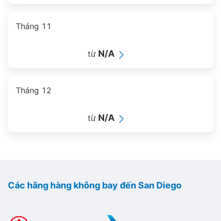
Tháng 11
N/A
từ
Tháng 12
N/A
từ
Các hãng hàng không bay đến San Diego