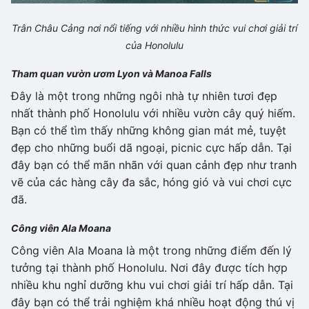
Trân Châu Cảng nơi nổi tiếng với nhiều hình thức vui chơi giải trí
của Honolulu
Tham quan vườn ươm Lyon và Manoa Falls
Đây là một trong những ngôi nhà tự nhiên tươi đẹp
nhất thành phố Honolulu với nhiều vườn cây quý hiếm.
Bạn có thể tìm thấy những không gian mát mẻ, tuyệt
đẹp cho những buổi dã ngoại, picnic cực hấp dẫn. Tại
đây bạn có thể mãn nhãn với quan cảnh đẹp như tranh
vẽ của các hàng cây đa sắc, hóng gió và vui chơi cực
đã.
Công viên Ala Moana
Công viên Ala Moana là một trong những điểm đến lý
tưởng tại thành phố Honolulu. Nơi đây được tích hợp
nhiều khu nghỉ dưỡng khu vui chơi giải trí hấp dẫn. Tại
đây bạn có thể trải nghiệm khá nhiều hoạt động thú vị