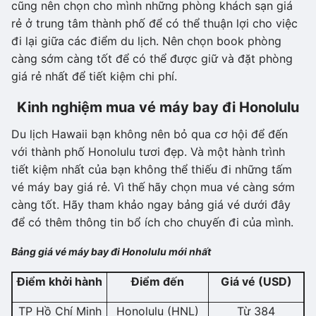
cũng nên chọn cho mình những phòng khách sạn giá
rẻ ở trung tâm thành phố để có thể thuận lợi cho việc
đi lại giữa các điểm du lịch. Nên chọn book phòng
càng sớm càng tốt để có thể được giữ và đặt phòng
giá rẻ nhất để tiết kiệm chi phí.
Kinh nghiệm mua vé máy bay đi Honolulu
Du lịch Hawaii bạn không nên bỏ qua cơ hội để đến
với thành phố Honolulu tươi đẹp. Và một hành trình
tiết kiệm nhất của bạn không thể thiếu đi những tấm
vé máy bay giá rẻ. Vì thế hãy chọn mua vé càng sớm
càng tốt. Hãy tham khảo ngay bảng giá vé dưới đây
để có thêm thông tin bổ ích cho chuyến đi của mình.
Bảng giá vé máy bay đi Honolulu mới nhất
Điểm khởi hành
Điểm đến
Giá vé (USD)
TP Hồ Chí Minh
Honolulu (HNL)
Từ 384