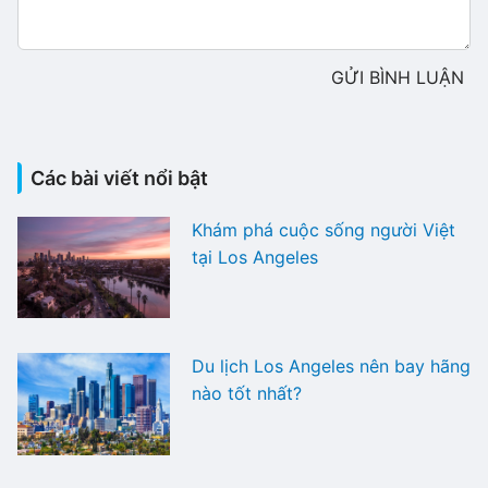
GỬI BÌNH LUẬN
Các bài viết nổi bật
Khám phá cuộc sống người Việt
tại Los Angeles
Du lịch Los Angeles nên bay hãng
nào tốt nhất?