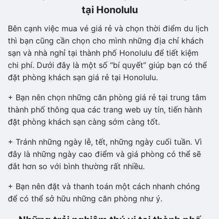
tại Honolulu
Bên cạnh việc mua vé giá rẻ và chọn thời điểm du lịch
thì bạn cũng cần chọn cho mình những địa chỉ khách
sạn và nhà nghỉ tại thành phố Honolulu để tiết kiệm
chi phí. Dưới đây là một số “bí quyết” giúp bạn có thể
đặt phòng khách sạn giá rẻ tại Honolulu.
+ Bạn nên chọn những căn phòng giá rẻ tại trung tâm
thành phố thông qua các trang web uy tín, tiến hành
đặt phòng khách sạn càng sớm càng tốt.
+ Tránh những ngày lễ, tết, những ngày cuối tuần. Vì
đây là những ngày cao điểm và giá phòng có thể sẽ
đắt hơn so với bình thường rất nhiều.
+ Bạn nên đặt và thanh toán một cách nhanh chóng
để có thể sở hữu những căn phòng như ý.