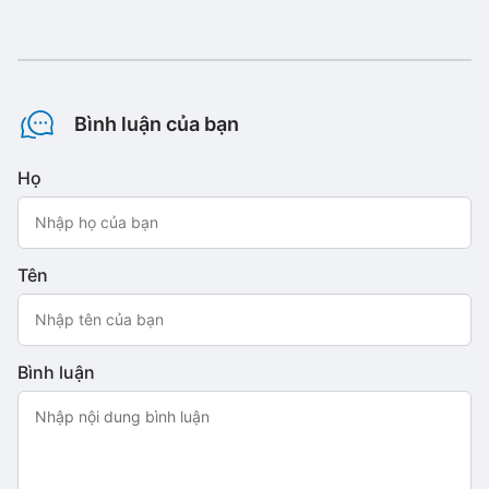
Bình luận của bạn
Họ
Tên
Bình luận