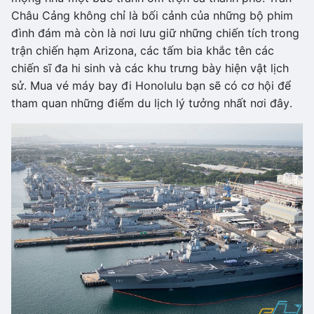
Châu Cảng không chỉ là bối cảnh của những bộ phim
đình đám mà còn là nơi lưu giữ những chiến tích trong
trận chiến hạm Arizona, các tấm bia khắc tên các
chiến sĩ đa hi sinh và các khu trưng bày hiện vật lịch
sử. Mua vé máy bay đi Honolulu bạn sẽ có cơ hội để
tham quan những điểm du lịch lý tưởng nhất nơi đây.