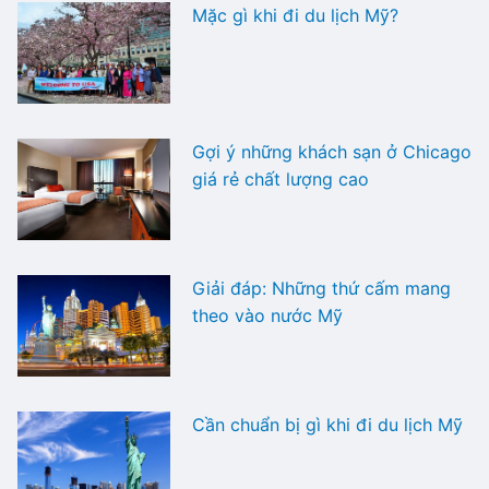
Mặc gì khi đi du lịch Mỹ?
Gợi ý những khách sạn ở Chicago
giá rẻ chất lượng cao
Giải đáp: Những thứ cấm mang
theo vào nước Mỹ
Cần chuẩn bị gì khi đi du lịch Mỹ