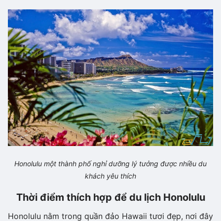
Honolulu một thành phố nghỉ dưỡng lý tưởng được nhiều du
khách yêu thích
Thời điểm thích hợp để du lịch Honolulu
Honolulu nằm trong quần đảo Hawaii tươi đẹp, nơi đây