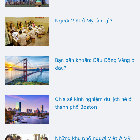
Người Việt ở Mỹ làm gì?
Bạn băn khoăn: Cầu Cổng Vàng ở
đâu?
Chia sẻ kinh nghiệm du lịch hè ở
thành phố Boston
Những khu phố người Việt ở Mỹ