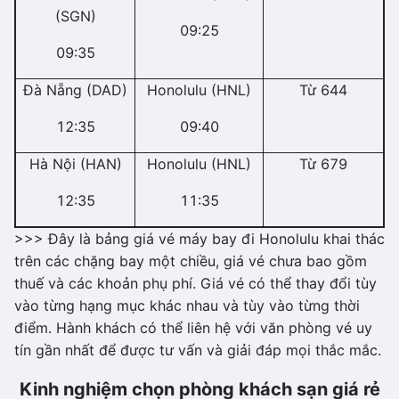
(SGN)
09:25
09:35
Đà Nẵng (DAD)
Honolulu (HNL)
Từ 644
12:35
09:40
Hà Nội (HAN)
Honolulu (HNL)
Từ 679
12:35
11:35
>>> Đây là bảng giá vé máy bay đi Honolulu khai thác
trên các chặng bay một chiều, giá vé chưa bao gồm
thuế và các khoản phụ phí. Giá vé có thể thay đổi tùy
vào từng hạng mục khác nhau và tùy vào từng thời
điểm. Hành khách có thể liên hệ với văn phòng vé uy
tín gần nhất để được tư vấn và giải đáp mọi thắc mắc.
Kinh nghiệm chọn phòng khách sạn giá rẻ