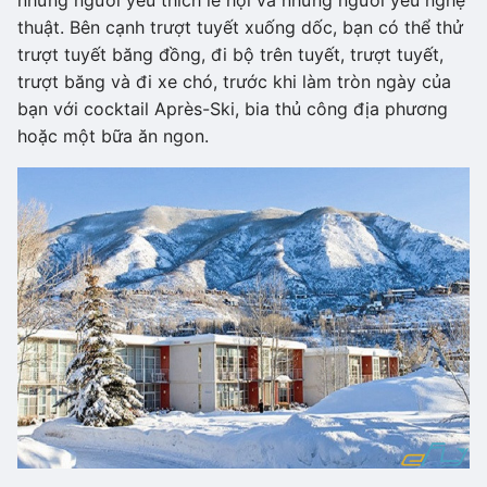
thuật. Bên cạnh trượt tuyết xuống dốc, bạn có thể thử
trượt tuyết băng đồng, đi bộ trên tuyết, trượt tuyết,
trượt băng và đi xe chó, trước khi làm tròn ngày của
bạn với cocktail Après-Ski, bia thủ công địa phương
hoặc một bữa ăn ngon.