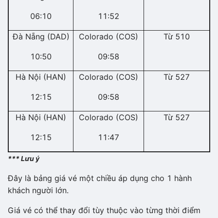
06:10
11:52
Đà Nẵng (DAD)
Colorado (COS)
Từ 510
10:50
09:58
Hà Nội (HAN)
Colorado (COS)
Từ 527
12:15
09:58
Hà Nội (HAN)
Colorado (COS)
Từ 527
12:15
11:47
*** Lưu ý
Đây là bảng giá vé một chiều áp dụng cho 1 hành
khách người lớn.
Giá vé có thể thay đổi tùy thuộc vào từng thời điểm