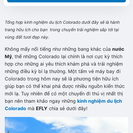
Tổng hợp kinh nghiệm du lịch Colorado dưới đây sẽ là hành
trang hữu ích cho bạn trong chuyến trải nghiệm sắp tới tại
vùng đất tươi đẹp này.
Không mấy nổi tiếng như những bang khác của
nước
Mỹ
, thế những Colorado lại chính là nơi cực kỳ thích
hợp cho những ai yêu thích khám phá và trải nghiệm
những điều kỳ bí lạ thường. Một tấm vé máy bay đi
Colorado trong hôm nay sẽ là phương tiện hữu ích
giúp bạn có thể khai phá được nhiều nguồn kiến thức
mới lạ. Tuy nhiên để có một chuyến đi thú vị nhất thị
bạn nên tham khảo ngay những
kinh nghiệm du lịch
Colorado
mà
EFLY
chia sẻ dưới đây!