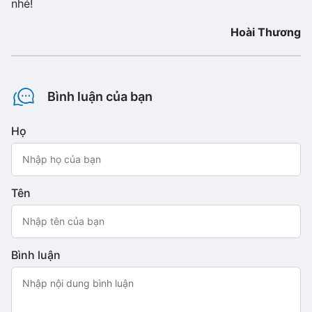
nhé!
Hoài Thương
Bình luận của bạn
Họ
Tên
Bình luận