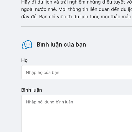
Hãy đi du lịch và trải nghiệm những điều tuyệt 
ngoài nước nhé. Mọi thông tin liên quan đến du l
đầy đủ. Bạn chỉ việc đi du lịch thôi, mọi thắc mắ
Bình luận của bạn
Họ
Bình luận