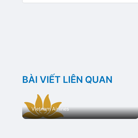
BÀI VIẾT LIÊN QUAN
Vietnam Airlines