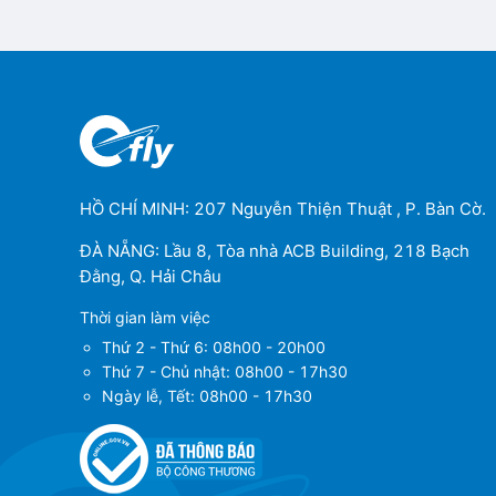
HỒ CHÍ MINH: 207 Nguyễn Thiện Thuật , P. Bàn Cờ.
ĐÀ NẴNG: Lầu 8, Tòa nhà ACB Building, 218 Bạch
Đằng, Q. Hải Châu
Thời gian làm việc
Thứ 2 - Thứ 6: 08h00 - 20h00
Thứ 7 - Chủ nhật: 08h00 - 17h30
Ngày lễ, Tết: 08h00 - 17h30