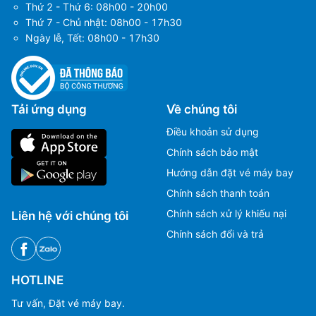
Thứ 2 - Thứ 6: 08h00 - 20h00
Thứ 7 - Chủ nhật: 08h00 - 17h30
Ngày lễ, Tết: 08h00 - 17h30
Tải ứng dụng
Về chúng tôi
Điều khoản sử dụng
Chính sách bảo mật
Hướng dẫn đặt vé máy bay
Chính sách thanh toán
Chính sách xử lý khiếu nại
Liên hệ với chúng tôi
Chính sách đổi và trả
HOTLINE
Tư vấn, Đặt vé máy bay.