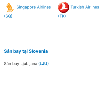
Singapore Airlines
Turkish Airlines
(SQ)
(TK)
Sân bay tại Slovenia
Sân bay Ljubljana
(LJU)