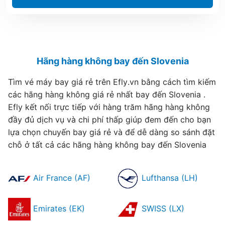
Hãng hàng không bay đến Slovenia
Tìm vé máy bay giá rẻ trên Efly.vn bằng cách tìm kiếm
các hãng hàng không giá rẻ nhất bay đến Slovenia .
Efly kết nối trực tiếp với hàng trăm hãng hàng không
đầy đủ dịch vụ và chi phí thấp giúp đem đến cho bạn
lựa chọn chuyến bay giá rẻ và để dễ dàng so sánh đặt
chỗ ở tất cả các hãng hàng không bay đến Slovenia
Air France (AF)
Lufthansa (LH)
Emirates (EK)
SWISS (LX)