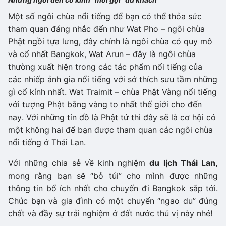
Một số ngôi chùa nổi tiếng để bạn có thể thỏa sức
tham quan đáng nhắc đến như Wat Pho – ngôi chùa
Phật ngồi tựa lưng, đây chính là ngôi chùa có quy mô
và cổ nhất Bangkok, Wat Arun – đây là ngôi chùa
thường xuất hiện trong các tác phẩm nổi tiếng của
các nhiếp ảnh gia nổi tiếng với sở thích sưu tầm những
gì cổ kính nhất. Wat Traimit – chùa Phật Vàng nổi tiếng
với tượng Phật bằng vàng to nhất thế giới cho đến
nay. Với những tín đồ là Phật tử thì đây sẽ là cơ hội có
một không hai để bạn được tham quan các ngôi chùa
nổi tiếng ở Thái Lan.
Với những chia sẻ về kinh nghiệm
du lịch Thái Lan,
mong rằng bạn sẽ “bỏ túi” cho mình được những
thông tin bổ ích nhất cho chuyến đi Bangkok sắp tới.
Chúc bạn và gia đình có một chuyến “ngao du” đúng
chất và đầy sự trải nghiệm ở đất nước thú vị này nhé!