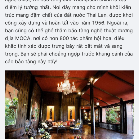
điểm lý tưởng nhất. Nơi đây mang cho mình khối kiến
trúc mang đậm chất của đất nước Thái Lan, được khởi
công xây dựng và hoàn tất vào năm 1956. Ngoài ra,
bạn cũng có thể ghé thăm bảo tàng nghệ thuật đương
đjia MOCA, nơi có hơn 800 tác phẩm hội họa, điêu
khắc tinh xảo được trưng bày rất bắt mắt và sang
trọng. Bạn sẽ phải choáng ngợp trước khung cảnh của
các bảo tàng này đấy!