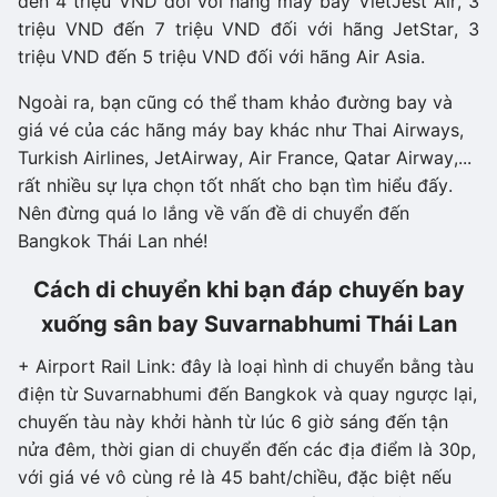
đến 4 triệu VND đối với hãng máy bay VietJest Air, 3
triệu VND đến 7 triệu VND đối với hãng JetStar, 3
triệu VND đến 5 triệu VND đối với hãng Air Asia.
Ngoài ra, bạn cũng có thể tham khảo đường bay và
giá vé của các hãng máy bay khác như Thai Airways,
Turkish Airlines, JetAirway, Air France, Qatar Airway,...
rất nhiều sự lựa chọn tốt nhất cho bạn tìm hiểu đấy.
Nên đừng quá lo lắng về vấn đề di chuyển đến
Bangkok Thái Lan nhé!
Cách di chuyển khi bạn đáp chuyến bay
xuống sân bay Suvarnabhumi Thái Lan
+ Airport Rail Link: đây là loại hình di chuyển bằng tàu
điện từ Suvarnabhumi đến Bangkok và quay ngược lại,
chuyến tàu này khởi hành từ lúc 6 giờ sáng đến tận
nửa đêm, thời gian di chuyển đến các địa điểm là 30p,
với giá vé vô cùng rẻ là 45 baht/chiều, đặc biệt nếu