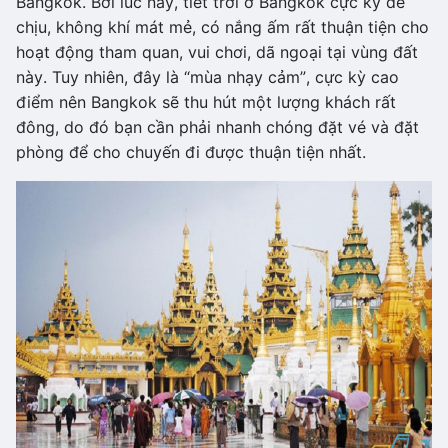
Bangkok. Bởi lúc này, tiết trời ở Bangkok cực kỳ dễ
chịu, không khí mát mẻ, có nắng ấm rất thuận tiện cho
hoạt động tham quan, vui chơi, dã ngoại tại vùng đất
này. Tuy nhiên, đây là “mùa nhạy cảm”, cực kỳ cao
điểm nên Bangkok sẽ thu hút một lượng khách rất
đông, do đó bạn cần phải nhanh chóng đặt vé và đặt
phòng để cho chuyến đi được thuận tiện nhất.