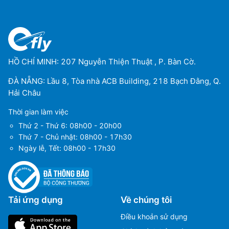
HỒ CHÍ MINH: 207 Nguyễn Thiện Thuật , P. Bàn Cờ.
ĐÀ NẴNG: Lầu 8, Tòa nhà ACB Building, 218 Bạch Đằng, Q.
Hải Châu
Thời gian làm việc
Thứ 2 - Thứ 6: 08h00 - 20h00
Thứ 7 - Chủ nhật: 08h00 - 17h30
Ngày lễ, Tết: 08h00 - 17h30
Tải ứng dụng
Về chúng tôi
Điều khoản sử dụng