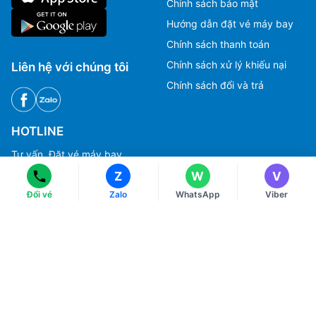
Chính sách bảo mật
Hướng dẫn đặt vé máy bay
Chính sách thanh toán
Chính sách xử lý khiếu nại
Liên hệ với chúng tôi
Chính sách đổi và trả
Ms Hằng
Ms Hằng
(+84) 70 854 1213
(+84) 70 854 1213
Ms Huỳnh
Ms Huỳnh
HOTLINE
(+84) 90 295 1213
(+84) 90 295 1213
Tư vấn, Đặt vé máy bay.
1900 2813
Z
W
V
Đổi vé
Zalo
WhatsApp
Viber
CSKH, Giải đáp thắc mắc, Khiếu nại.
028 3822 2525
© Copyright 2018 eFly.vn · All Rights reserved.