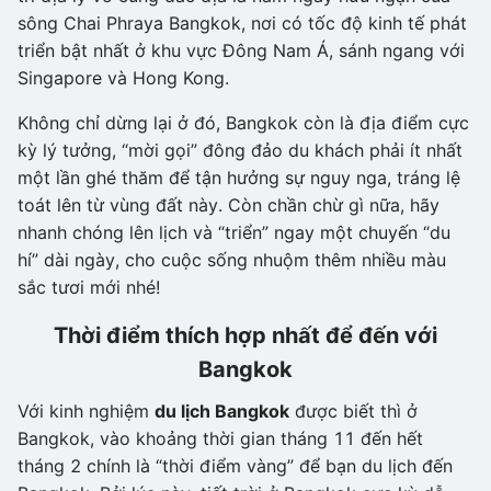
sông Chai Phraya Bangkok, nơi có tốc độ kinh tế phát
triển bật nhất ở khu vực Đông Nam Á, sánh ngang với
Singapore và Hong Kong.
Không chỉ dừng lại ở đó, Bangkok còn là địa điểm cực
kỳ lý tưởng, “mời gọi” đông đảo du khách phải ít nhất
một lần ghé thăm để tận hưởng sự nguy nga, tráng lệ
toát lên từ vùng đất này. Còn chần chừ gì nữa, hãy
nhanh chóng lên lịch và “triển” ngay một chuyến “du
hí” dài ngày, cho cuộc sống nhuộm thêm nhiều màu
sắc tươi mới nhé!
Thời điểm thích hợp nhất để đến với
Bangkok
Với kinh nghiệm
du lịch Bangkok
được biết thì ở
Bangkok, vào khoảng thời gian tháng 11 đến hết
tháng 2 chính là “thời điểm vàng” để bạn du lịch đến