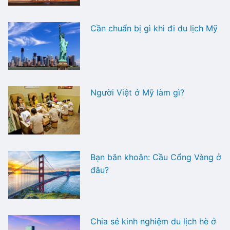
Cần chuẩn bị gì khi đi du lịch Mỹ
Người Việt ở Mỹ làm gì?
Bạn băn khoăn: Cầu Cổng Vàng ở
đâu?
Chia sẻ kinh nghiệm du lịch hè ở