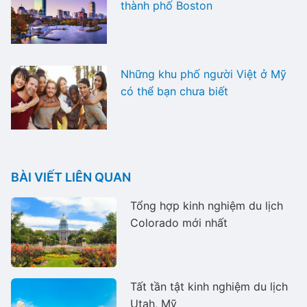
thành phố Boston
Những khu phố người Việt ở Mỹ
có thể bạn chưa biết
BÀI VIẾT LIÊN QUAN
Tổng hợp kinh nghiệm du lịch
Colorado mới nhất
Tất tần tật kinh nghiệm du lịch
Utah, Mỹ