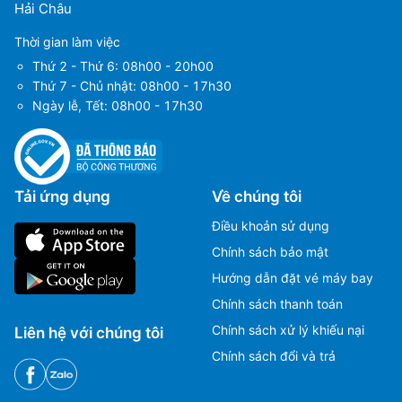
Hải Châu
Thời gian làm việc
Thứ 2 - Thứ 6: 08h00 - 20h00
Thứ 7 - Chủ nhật: 08h00 - 17h30
Ngày lễ, Tết: 08h00 - 17h30
Tải ứng dụng
Về chúng tôi
Điều khoản sử dụng
Chính sách bảo mật
Hướng dẫn đặt vé máy bay
Chính sách thanh toán
Chính sách xử lý khiếu nại
Liên hệ với chúng tôi
Chính sách đổi và trả