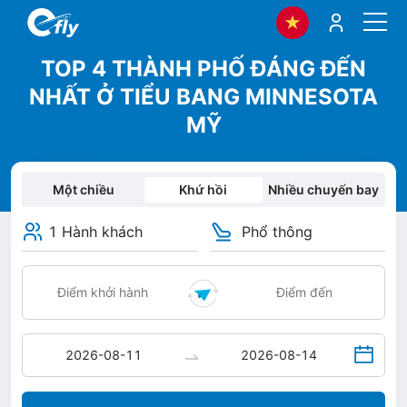
TOP 4 THÀNH PHỐ ĐÁNG ĐẾN
NHẤT Ở TIỂU BANG MINNESOTA
MỸ
Một chiều
Khứ hồi
Nhiều chuyến bay
1 Hành khách
Phổ thông