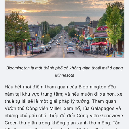
Bloomington là một thành phố có không gian thoải mái ở bang
Minnesota
Hầu hết mọi điểm tham quan của Bloomington đều
nằm tại khu vực trung tâm; và nếu muốn đi xa hơn, xe
thuê tự lái sẽ là một giải pháp lý tưởng. Tham quan
Vườn thú Công viên Miller, xem hổ, rùa Galapagos và
những chú gấu chó. Tiếp đó đến Công viên Genevieve
Green thư giãn trong không gian xanh thơ mộng. Tản