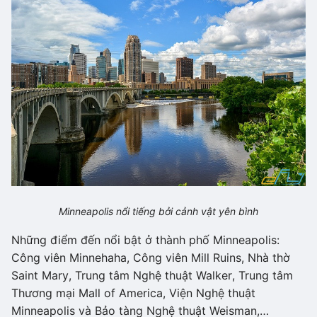
Minneapolis nổi tiếng bởi cảnh vật yên bình
Những điểm đến nổi bật ở thành phố Minneapolis:
Công viên Minnehaha, Công viên Mill Ruins, Nhà thờ
Saint Mary, Trung tâm Nghệ thuật Walker, Trung tâm
Thương mại Mall of America, Viện Nghệ thuật
Minneapolis và Bảo tàng Nghệ thuật Weisman,…