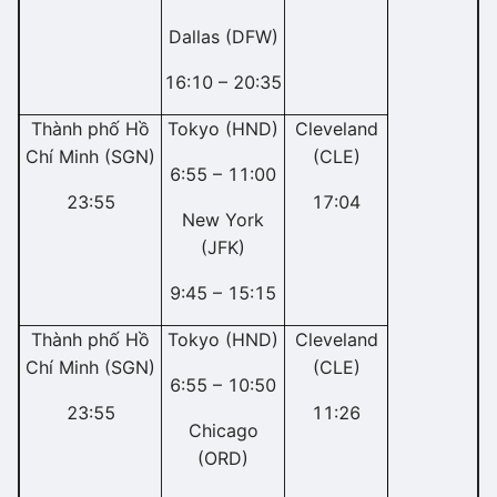
Dallas (DFW)
16:10 – 20:35
Thành phố Hồ
Tokyo (HND)
Cleveland
Chí Minh (SGN)
(CLE)
6:55 – 11:00
23:55
17:04
New York
(JFK)
9:45 – 15:15
Thành phố Hồ
Tokyo (HND)
Cleveland
Chí Minh (SGN)
(CLE)
6:55 – 10:50
23:55
11:26
Chicago
(ORD)