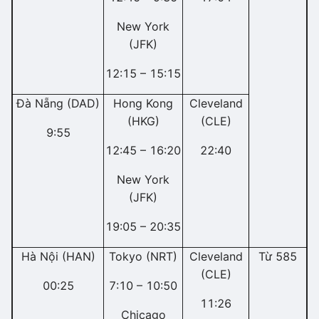
New York
(JFK)
12:15 – 15:15
Đà Nẵng (DAD)
Hong Kong
Cleveland
(HKG)
(CLE)
9:55
12:45 – 16:20
22:40
New York
(JFK)
19:05 – 20:35
Hà Nội (HAN)
Tokyo (NRT)
Cleveland
Từ 585
(CLE)
00:25
7:10 – 10:50
11:26
Chicago