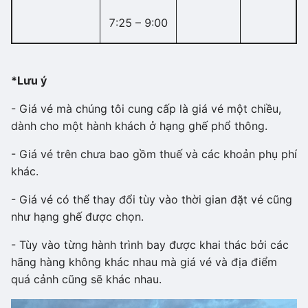
7:25 – 9:00
*Lưu ý
- Giá vé mà chúng tôi cung cấp là giá vé một chiều,
dành cho một hành khách ở hạng ghế phổ thông.
- Giá vé trên chưa bao gồm thuế và các khoản phụ phí
khác.
- Giá vé có thể thay đổi tùy vào thời gian đặt vé cũng
như hạng ghế được chọn.
- Tùy vào từng hành trình bay được khai thác bởi các
hãng hàng không khác nhau mà giá vé và địa điểm
quá cảnh cũng sẽ khác nhau.