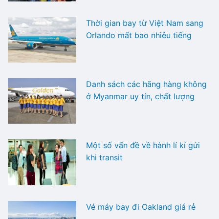
Thời gian bay từ Việt Nam sang
Orlando mất bao nhiêu tiếng
Danh sách các hãng hàng không
ở Myanmar uy tín, chất lượng
Một số vấn đề về hành lí kí gửi
khi transit
Vé máy bay đi Oakland giá rẻ