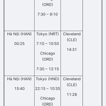
(ORD)
7:30 – 9:10
Hà Nội (HAN)
Tokyo (NRT)
Cleveland
(CLE)
00:25
7:10 – 10:50
14:31
Chicago
(ORD)
7:30 – 12:15
Hà Nội (HAN)
Tokyo (HND)
Cleveland
(CLE)
15:40
22:15 – 10:35
11:28
Chicago
(ORD)