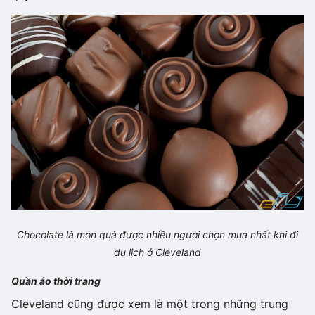
Chocolate là món quà được nhiều người chọn mua nhất khi đi
du lịch ở Cleveland
Quần áo thời trang
Cleveland cũng được xem là một trong những trung