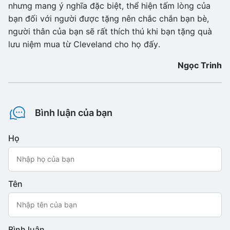
nhưng mang ý nghĩa đặc biệt, thể hiện tấm lòng của
bạn đối với người được tặng nên chắc chắn bạn bè,
người thân của bạn sẽ rất thích thú khi bạn tặng quà
lưu niệm mua từ Cleveland cho họ đấy.
Ngọc Trinh
Bình luận của bạn
Họ
Tên
Bình luận