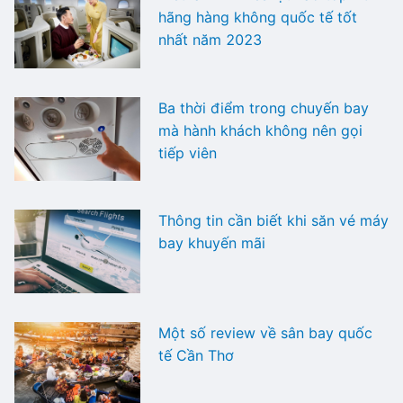
hãng hàng không quốc tế tốt
nhất năm 2023
Ba thời điểm trong chuyến bay
mà hành khách không nên gọi
tiếp viên
Thông tin cần biết khi săn vé máy
bay khuyến mãi
Một số review về sân bay quốc
tế Cần Thơ