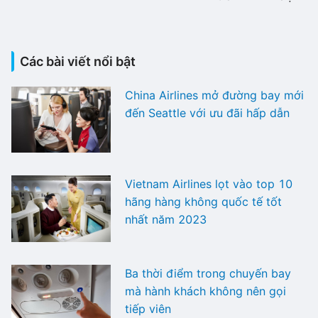
Các bài viết nổi bật
China Airlines mở đường bay mới
đến Seattle với ưu đãi hấp dẫn
Vietnam Airlines lọt vào top 10
hãng hàng không quốc tế tốt
nhất năm 2023
Ba thời điểm trong chuyến bay
mà hành khách không nên gọi
tiếp viên