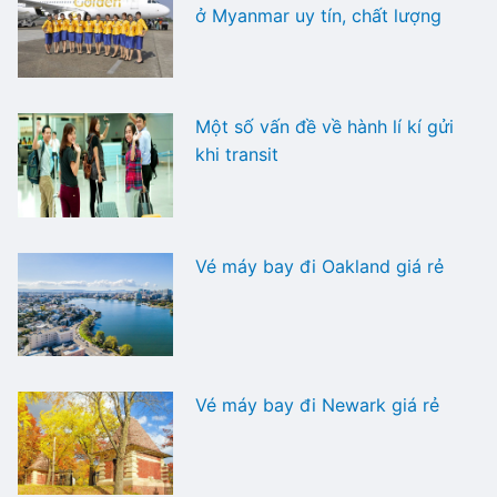
ở Myanmar uy tín, chất lượng
Một số vấn đề về hành lí kí gửi
khi transit
Vé máy bay đi Oakland giá rẻ
Vé máy bay đi Newark giá rẻ