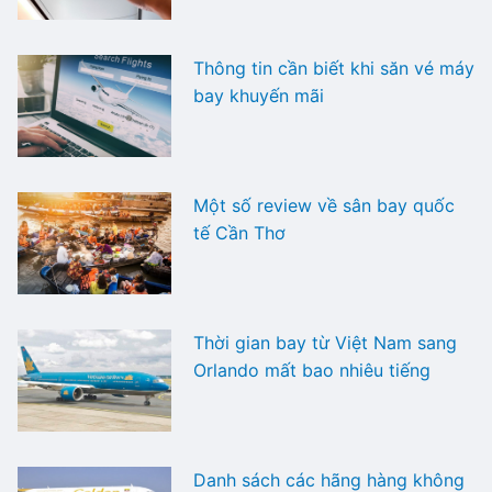
Thông tin cần biết khi săn vé máy
bay khuyến mãi
Một số review về sân bay quốc
tế Cần Thơ
Thời gian bay từ Việt Nam sang
Orlando mất bao nhiêu tiếng
Danh sách các hãng hàng không