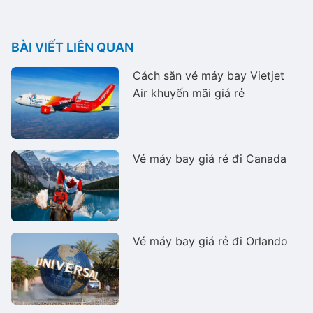
BÀI VIẾT LIÊN QUAN
Cách săn vé máy bay Vietjet
Air khuyến mãi giá rẻ
Vé máy bay giá rẻ đi Canada
Vé máy bay giá rẻ đi Orlando