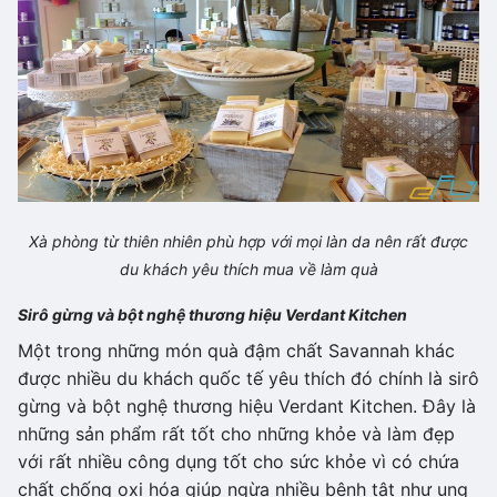
Xà phòng từ thiên nhiên phù hợp với mọi làn da nên rất được
du khách yêu thích mua về làm quà
Sirô gừng và bột nghệ thương hiệu Verdant Kitchen
Một trong những món quà đậm chất Savannah khác
được nhiều du khách quốc tế yêu thích đó chính là sirô
gừng và bột nghệ thương hiệu Verdant Kitchen. Đây là
những sản phẩm rất tốt cho những khỏe và làm đẹp
với rất nhiều công dụng tốt cho sức khỏe vì có chứa
chất chống oxi hóa giúp ngừa nhiều bệnh tật như ung