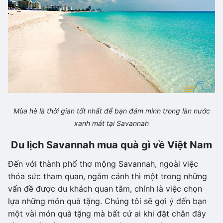
Mùa hè là thời gian tốt nhất để bạn đám mình trong làn nước
xanh mát tại Savannah
Du lịch Savannah mua quà gì về Việt Nam
Đến với thành phố thơ mộng Savannah, ngoài việc
thỏa sức tham quan, ngắm cảnh thì một trong những
vấn đề được du khách quan tâm, chính là việc chọn
lựa những món quà tặng. Chúng tôi sẽ gợi ý đến bạn
một vài món quà tặng mà bất cứ ai khi đặt chân đây