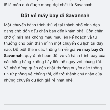
lẽ là món quà được mong đợi nhất từ ​​Savannah.
Đặt vé máy bay đi Savannah
Một chuyến hành trình thú vị tại thành phố xinh đẹp
đang chờ đón dấu chân bạn đến khám phá. Còn chần
chờ gì nữa mà không mau mau lên kế hoạch và tự
thưởng cho bản thân mình một chuyến du lịch tại đây
nào. Để biết thêm các thông tin về giá
vé máy bay đi
Savannah
, quy định hoàn đổi vé và hành trình bay của
các hãng hàng không hãy liên hệ ngay với chúng tôi.
Và nhớ đừng quên cập nhật thường xuyên các thông
tin từ phòng vé chúng tôi, để trở thành chủ nhân của
những chuyến du lịch giá rẻ nhất nhé!