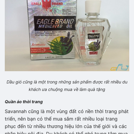
Dầu gió cũng là một trong những sản phẩm được rất nhiều du
khách ưa chuộng mua về làm quà tặng
Quần áo thời trang
Savannah cũng là một vùng đất có nền thời trang phát
triển, nên bạn có thể mua sắm rất nhiều loại trang
phục đến từ nhiều thương hiệu lớn của thế giới và các
nhãn hiệu nội địa. Du khách có thể ghé trung tâm mua