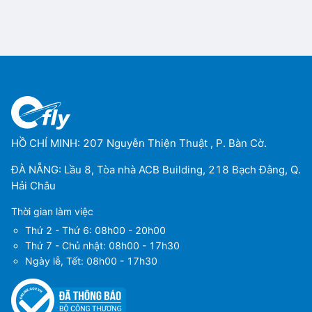
HỒ CHÍ MINH: 207 Nguyễn Thiện Thuật , P. Bàn Cờ.
ĐÀ NẴNG: Lầu 8, Tòa nhà ACB Building, 218 Bạch Đằng, Q.
Hải Châu
Thời gian làm việc
Thứ 2 - Thứ 6: 08h00 - 20h00
Thứ 7 - Chủ nhật: 08h00 - 17h30
Ngày lễ, Tết: 08h00 - 17h30