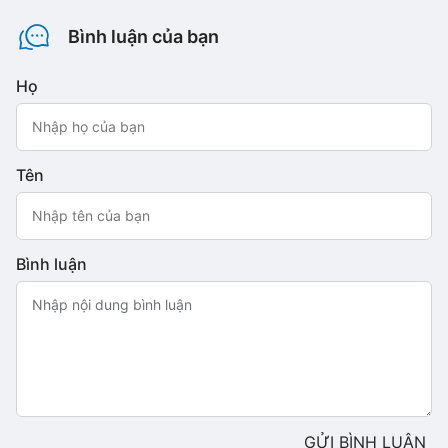
Bình luận của bạn
Họ
Tên
Bình luận
GỬI BÌNH LUẬN