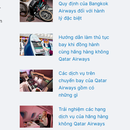
Quy định của Bangkok
.
Airways đối với hành
lý đặc biệt
n
Hướng dẫn làm thủ tục
bay khi đồng hành
cùng hãng hàng không
Qatar Airways
Các dịch vụ trên
chuyến bay của Qatar
Airways gồm có
những gì
Trải nghiệm các hạng
dịch vụ của hãng hàng
không Qatar Airways