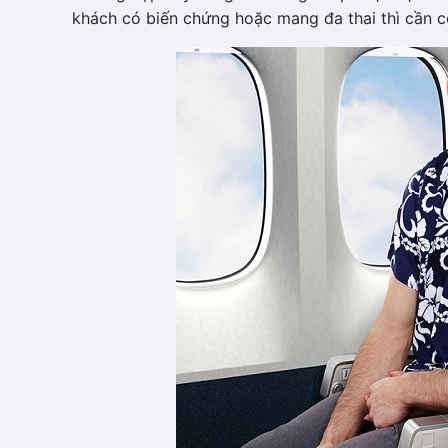
khách có biến chứng hoặc mang đa thai thì cần c