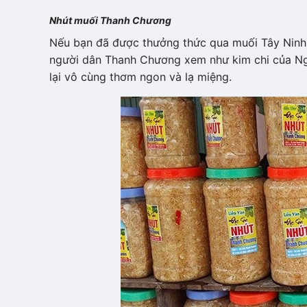
Nhút muối Thanh Chương
Nếu bạn đã được thưởng thức qua muối Tây Ninh
người dân Thanh Chương xem như kim chi của Ngh
lại vô cùng thơm ngon và lạ miệng.