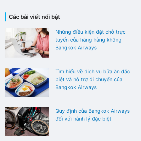
Các bài viết nổi bật
Những điều kiện đặt chỗ trực
tuyến của hãng hàng không
Bangkok Airways
Tìm hiểu về dịch vụ bữa ăn đặc
biệt và hỗ trợ di chuyển của
Bangkok Airways
Quy định của Bangkok Airways
đối với hành lý đặc biệt