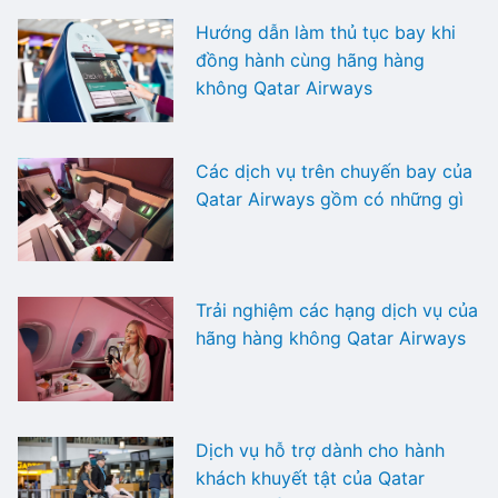
Hướng dẫn làm thủ tục bay khi
đồng hành cùng hãng hàng
không Qatar Airways
Các dịch vụ trên chuyến bay của
Qatar Airways gồm có những gì
Trải nghiệm các hạng dịch vụ của
hãng hàng không Qatar Airways
Dịch vụ hỗ trợ dành cho hành
khách khuyết tật của Qatar