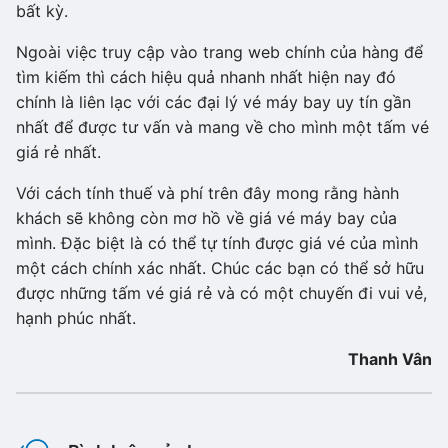
bất kỳ.
Ngoài việc truy cập vào trang web chính của hàng để
tìm kiếm thì cách hiệu quả nhanh nhất hiện nay đó
chính là liên lạc với các đại lý vé máy bay uy tín gần
nhất để được tư vấn và mang về cho mình một tấm vé
giá rẻ nhất.
Với cách tính thuế và phí trên đây mong rằng hành
khách sẽ không còn mơ hồ về giá vé máy bay của
mình. Đặc biệt là có thể tự tính được giá vé của mình
một cách chính xác nhất. Chúc các bạn có thể sở hữu
được những tấm vé giá rẻ và có một chuyến đi vui vẻ,
hạnh phúc nhất.
Thanh Vân