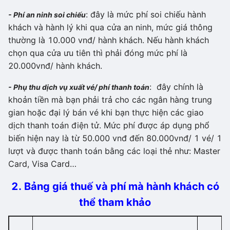
: đây là mức phí soi chiếu hành
- Phí an ninh soi chiếu
khách và hành lý khi qua cửa an ninh, mức giá thông
thường là 10.000 vnđ/ hành khách. Nếu hành khách
chọn qua cửa ưu tiên thì phải đóng mức phí là
20.000vnđ/ hành khách.
: đây chính là
- Phụ thu dịch vụ xuất vé/ phí thanh toán
khoản tiền mà bạn phải trả cho các ngân hàng trung
gian hoặc đại lý bán vé khi bạn thực hiện các giao
dịch thanh toán điện tử. Mức phí được áp dụng phổ
biến hiện nay là từ 50.000 vnđ đến 80.000vnđ/ 1 vé/ 1
lượt và được thanh toán bằng các loại thẻ như: Master
Card, Visa Card…
2. Bảng giá thuế và phí mà hành khách có
thể tham khảo