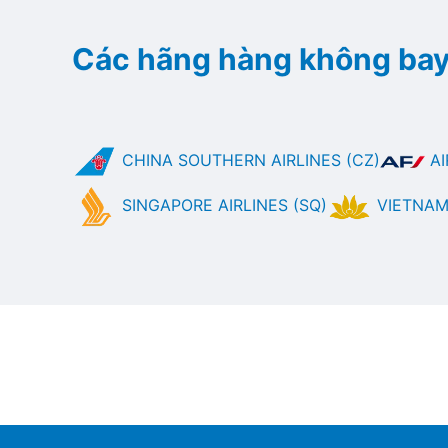
Các hãng hàng không bay
CHINA SOUTHERN AIRLINES (CZ)
AI
SINGAPORE AIRLINES (SQ)
VIETNAM 