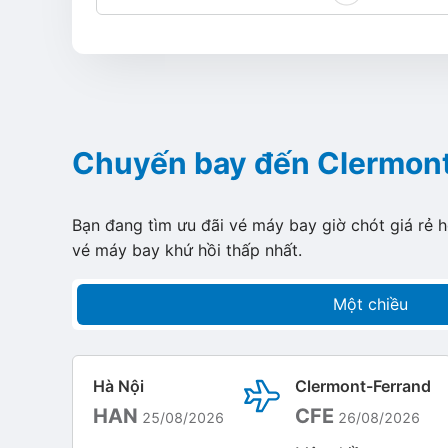
Chuyến bay đến Clermon
Bạn đang tìm ưu đãi vé máy bay giờ chót giá rẻ 
vé máy bay khứ hồi thấp nhất.
Một chiều
Hà Nội
Clermont-Ferrand
HAN
CFE
25/08/2026
26/08/2026