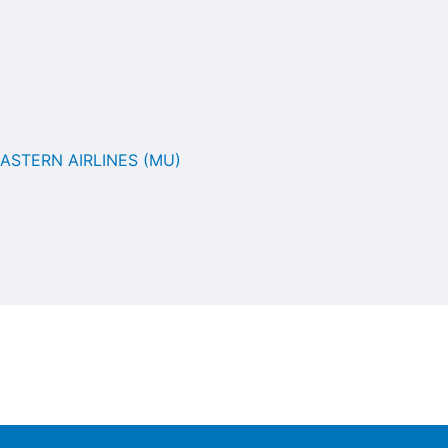
ASTERN AIRLINES (MU)