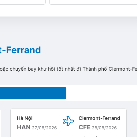
t-Ferrand
hoặc chuyến bay khứ hồi tốt nhất đi Thành phố Clermont-Fe
Hà Nội
Clermont-Ferrand
HAN
CFE
27/08/2026
28/08/2026