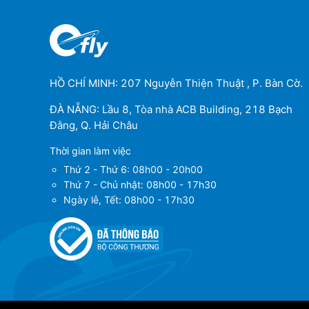
HỒ CHÍ MINH: 207 Nguyễn Thiện Thuật , P. Bàn Cờ.
ĐÀ NẴNG: Lầu 8, Tòa nhà ACB Building, 218 Bạch
Đằng, Q. Hải Châu
Thời gian làm việc
Thứ 2 - Thứ 6: 08h00 - 20h00
Thứ 7 - Chủ nhật: 08h00 - 17h30
Ngày lễ, Tết: 08h00 - 17h30