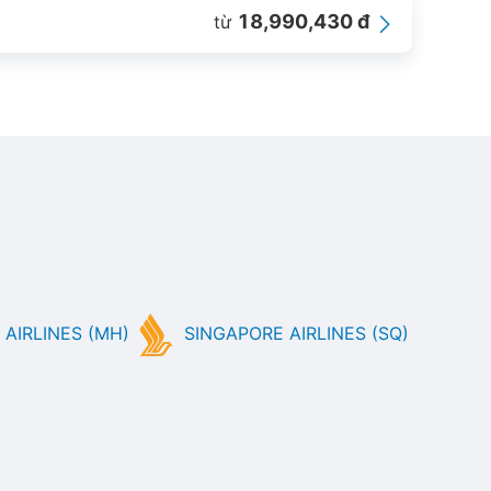
18,990,430 đ
từ
AIRLINES (MH)
SINGAPORE AIRLINES (SQ)