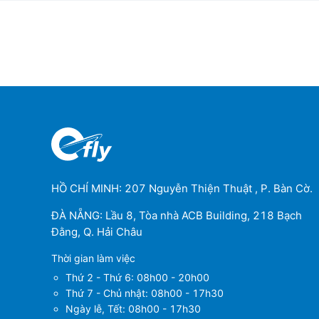
HỒ CHÍ MINH: 207 Nguyễn Thiện Thuật , P. Bàn Cờ.
ĐÀ NẴNG: Lầu 8, Tòa nhà ACB Building, 218 Bạch
Đằng, Q. Hải Châu
Thời gian làm việc
Thứ 2 - Thứ 6: 08h00 - 20h00
Thứ 7 - Chủ nhật: 08h00 - 17h30
Ngày lễ, Tết: 08h00 - 17h30