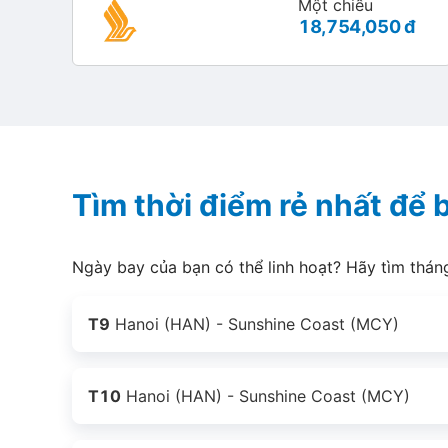
Một chiều
18,754,050 đ
Tìm thời điểm rẻ nhất để
Ngày bay của bạn có thể linh hoạt? Hãy tìm thán
T9
Hanoi (HAN) - Sunshine Coast (MCY)
T10
Hanoi (HAN) - Sunshine Coast (MCY)