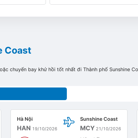
e Coast
hoặc chuyến bay khứ hồi tốt nhất đi Thành phố Sunshine Co
Hà Nội
Sunshine Coast
HAN
MCY
19/10/2026
21/10/2026