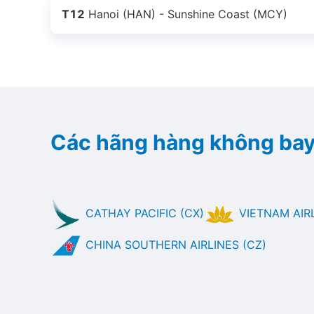
T12
Hanoi (HAN) - Sunshine Coast (MCY)
Các hãng hàng không bay
CATHAY PACIFIC (CX)
VIETNAM AIRL
CHINA SOUTHERN AIRLINES (CZ)