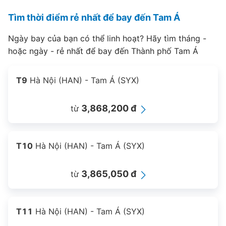
Tìm thời điểm rẻ nhất để bay đến Tam Á
Ngày bay của bạn có thể linh hoạt? Hãy tìm tháng -
hoặc ngày - rẻ nhất để bay đến Thành phố Tam Á
T9
Hà Nội (HAN) - Tam Á (SYX)
3,868,200 đ
từ
T10
Hà Nội (HAN) - Tam Á (SYX)
3,865,050 đ
từ
T11
Hà Nội (HAN) - Tam Á (SYX)