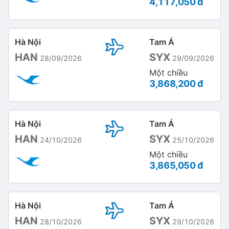
4,117,050 đ
Hà Nội
Tam Á
HAN
SYX
28/09/2026
29/09/2026
Một chiều
3,868,200 đ
Hà Nội
Tam Á
HAN
SYX
24/10/2026
25/10/2026
Một chiều
3,865,050 đ
Hà Nội
Tam Á
HAN
SYX
28/10/2026
29/10/2026