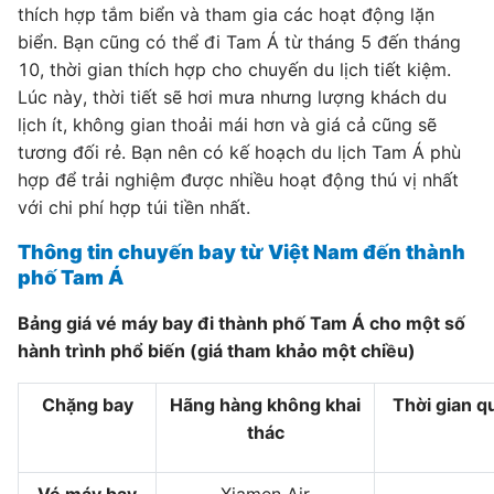
thích hợp tắm biển và tham gia các hoạt động lặn
biển. Bạn cũng có thể đi Tam Á từ tháng 5 đến tháng
10, thời gian thích hợp cho chuyến du lịch tiết kiệm.
Lúc này, thời tiết sẽ hơi mưa nhưng lượng khách du
lịch ít, không gian thoải mái hơn và giá cả cũng sẽ
tương đối rẻ. Bạn nên có kế hoạch du lịch Tam Á phù
hợp để trải nghiệm được nhiều hoạt động thú vị nhất
với chi phí hợp túi tiền nhất.
Thông tin chuyến bay từ Việt Nam đến thành
phố Tam Á
Bảng giá vé máy bay đi thành phố Tam Á cho một số
hành trình phổ biến (giá tham khảo một chiều)
Chặng bay
Hãng hàng không khai
Thời gian q
thác