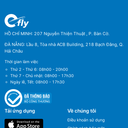
HỒ CHÍ MINH: 207 Nguyễn Thiện Thuật , P. Bàn Cờ.
ĐÀ NẴNG: Lầu 8, Tòa nhà ACB Building, 218 Bạch Đằng, Q.
Hải Châu
Thời gian làm việc
Thứ 2 - Thứ 6: 08h00 - 20h00
Thứ 7 - Chủ nhật: 08h00 - 17h30
Ngày lễ, Tết: 08h00 - 17h30
Tải ứng dụng
Về chúng tôi
Điều khoản sử dụng