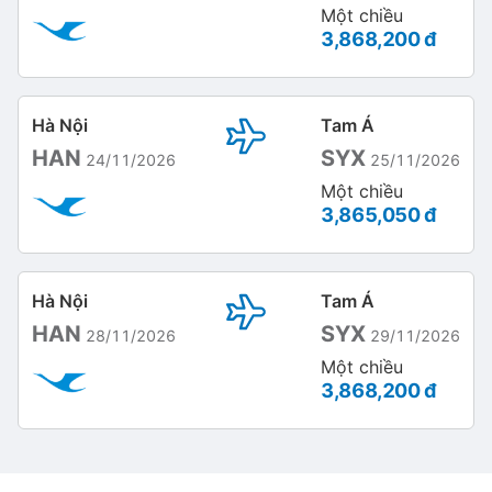
Một chiều
3,868,200 đ
Hà Nội
Tam Á
HAN
SYX
24/11/2026
25/11/2026
Một chiều
3,865,050 đ
Hà Nội
Tam Á
HAN
SYX
28/11/2026
29/11/2026
Một chiều
3,868,200 đ