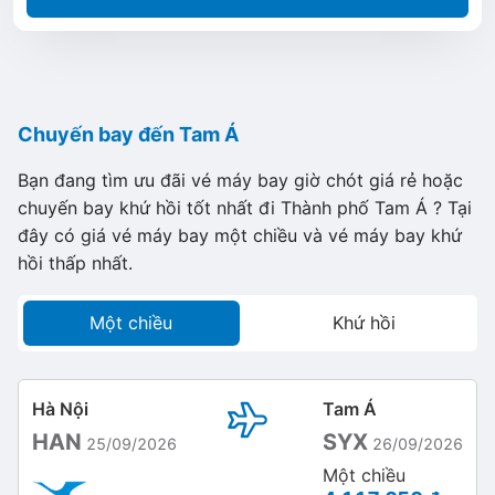
Chuyến bay đến Tam Á
Bạn đang tìm ưu đãi vé máy bay giờ chót giá rẻ hoặc
chuyến bay khứ hồi tốt nhất đi Thành phố Tam Á ? Tại
đây có giá vé máy bay một chiều và vé máy bay khứ
hồi thấp nhất.
Một chiều
Khứ hồi
Hà Nội
Tam Á
HAN
SYX
25/09/2026
26/09/2026
Một chiều