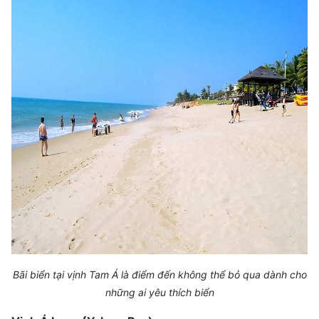
Bãi biển tại vịnh Tam Á là điểm đến không thể bỏ qua dành cho
những ai yêu thích biển