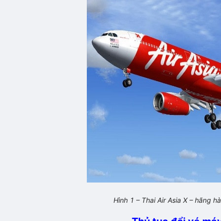
Hình 1 – Thai Air Asia X – hãng 