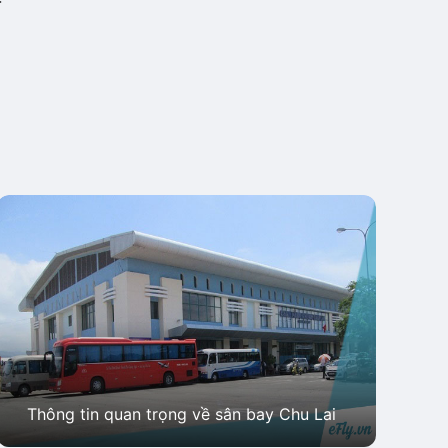
Thông tin quan trọng về sân bay Chu Lai