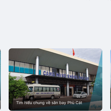
Tìm hiểu chung về sân bay Phù Cát