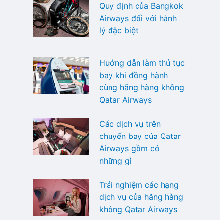
Quy định của Bangkok
Airways đối với hành
lý đặc biệt
Hướng dẫn làm thủ tục
bay khi đồng hành
cùng hãng hàng không
Qatar Airways
Các dịch vụ trên
chuyến bay của Qatar
Airways gồm có
những gì
Trải nghiệm các hạng
dịch vụ của hãng hàng
không Qatar Airways