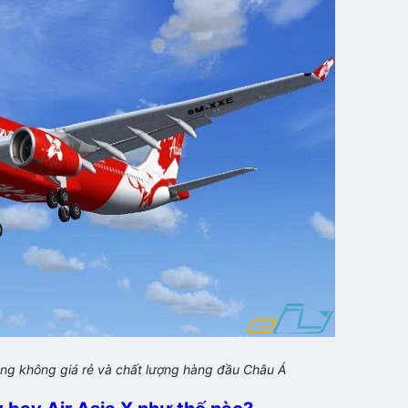
hàng không giá rẻ và chất lượng hàng đầu Châu Á