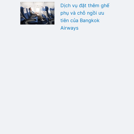
Dịch vụ đặt thêm ghế
phụ và chỗ ngồi ưu
tiên của Bangkok
Airways