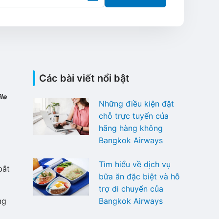
Các bài viết nổi bật
le
Những điều kiện đặt
chỗ trực tuyến của
hãng hàng không
Bangkok Airways
Tìm hiểu về dịch vụ
bắt
bữa ăn đặc biệt và hỗ
trợ di chuyển của
ng
Bangkok Airways