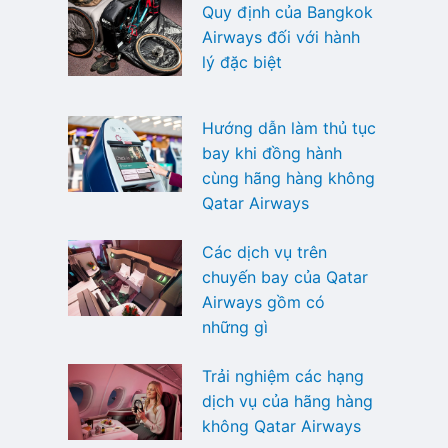
Quy định của Bangkok
Airways đối với hành
lý đặc biệt
Hướng dẫn làm thủ tục
bay khi đồng hành
cùng hãng hàng không
Qatar Airways
Các dịch vụ trên
chuyến bay của Qatar
Airways gồm có
những gì
Trải nghiệm các hạng
dịch vụ của hãng hàng
không Qatar Airways