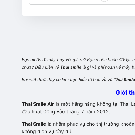
Bạn muốn đi máy bay với giá rẻ? Bạn muốn hoàn đổi lại 
chưa? Điều kiện vé
Thai smile
là gì và phí hoàn vé máy b
Bài viết dưới đây sẽ làm bạn hiểu rõ hơn về vé
Thai Smile
Giới t
Thai Smile Air
là một hãng hàng không tại Thái L
đầu hoạt động vào tháng 7 năm 2012.
Thai Smile
là nhằm phục vụ cho thị trường khoản
không dịch vụ đầy đủ.