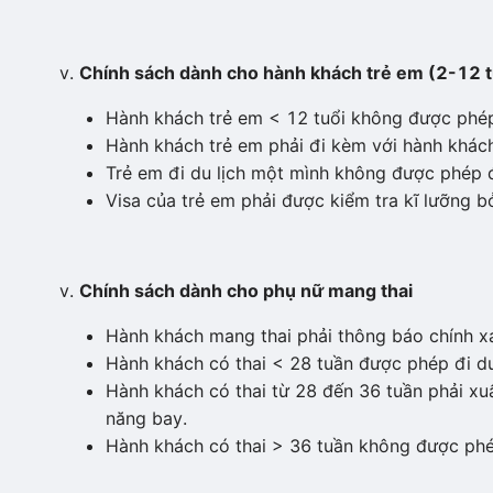
Chính sách dành cho hành khách trẻ em (2-12 t
Hành khách trẻ em < 12 tuổi không được phép
Hành khách trẻ em phải đi kèm với hành khách t
Trẻ em đi du lịch một mình không được phép đ
Visa của trẻ em phải được kiểm tra kĩ lưỡng 
Chính sách dành cho phụ nữ mang thai
Hành khách mang thai phải thông báo chính xác
Hành khách có thai < 28 tuần được phép đi du 
Hành khách có thai từ 28 đến 36 tuần phải xuấ
năng bay.
Hành khách có thai > 36 tuần không được phé