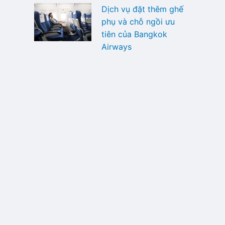
Dịch vụ đặt thêm ghế
phụ và chỗ ngồi ưu
tiên của Bangkok
Airways