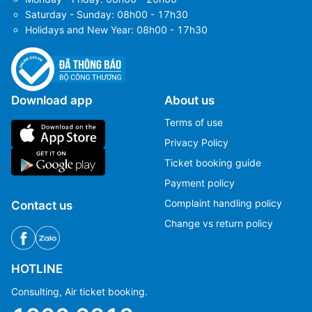
Saturday - Sunday: 08h00 - 17h30
Holidays and New Year: 08h00 - 17h30
Download app
About us
Terms of use
Privacy Policy
Ticket booking guide
Payment policy
Complaint handling policy
Contact us
Change vs return policy
HOTLINE
Consulting, Air ticket booking.