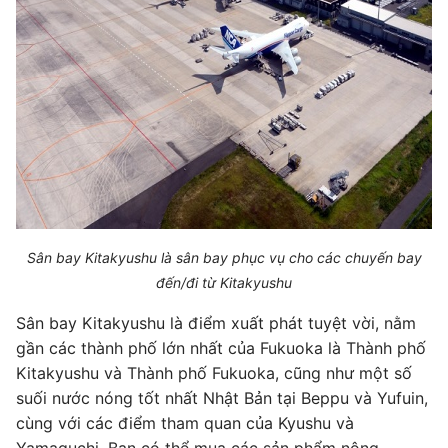
Sân bay Kitakyushu là sân bay phục vụ cho các chuyến bay
đến/đi từ Kitakyushu
Sân bay Kitakyushu là điểm xuất phát tuyệt vời, nằm
gần các thành phố lớn nhất của Fukuoka là Thành phố
Kitakyushu và Thành phố Fukuoka, cũng như một số
suối nước nóng tốt nhất Nhật Bản tại Beppu và Yufuin,
cùng với các điểm tham quan của Kyushu và