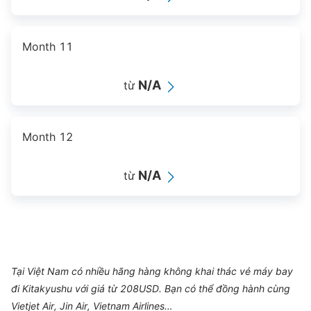
Month 11
N/A
từ
Month 12
N/A
từ
Tại Việt Nam có nhiều hãng hàng không khai thác vé máy bay
đi Kitakyushu với giá từ 208USD. Bạn có thể đồng hành cùng
Vietjet Air, Jin Air, Vietnam Airlines…