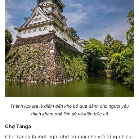
Thành Kokura là điểm đến khó bỏ qua dành cho người yêu
thích khám phá lịch sử và kiến trúc cổ
Chợ Tanga
Chợ Tanga là một ngôi chợ có mái che với tổng chiều