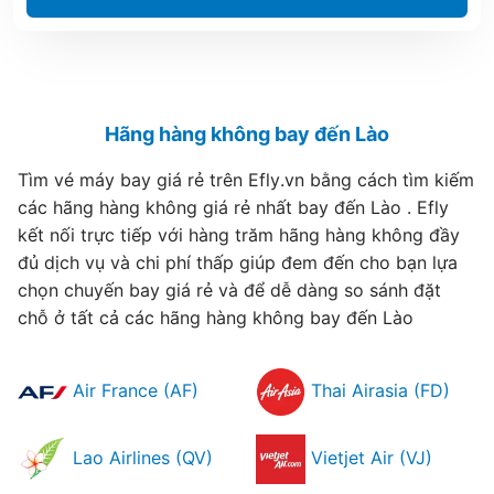
Hãng hàng không bay đến Lào
Tìm vé máy bay giá rẻ trên Efly.vn bằng cách tìm kiếm
các hãng hàng không giá rẻ nhất bay đến Lào . Efly
kết nối trực tiếp với hàng trăm hãng hàng không đầy
đủ dịch vụ và chi phí thấp giúp đem đến cho bạn lựa
chọn chuyến bay giá rẻ và để dễ dàng so sánh đặt
chỗ ở tất cả các hãng hàng không bay đến Lào
Air France (AF)
Thai Airasia (FD)
Lao Airlines (QV)
Vietjet Air (VJ)