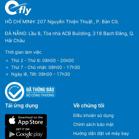
HỒ CHÍ MINH: 207 Nguyễn Thiện Thuật , P. Bàn Cờ.
ĐÀ NẴNG: Lầu 8, Tòa nhà ACB Building, 218 Bạch Đằng, Q.
Hải Châu
Thời gian làm việc
Thứ 2 - Thứ 6: 08h00 - 20h00
Thứ 7 - Chủ nhật: 08h00 - 17h30
Ngày lễ, Tết: 08h00 - 17h30
Tải ứng dụng
Về chúng tôi
Điều khoản sử dụng
Chính sách bảo mật
Hướng dẫn đặt vé máy bay