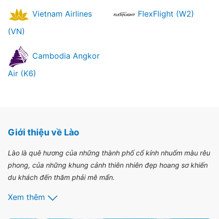
Vietnam Airlines
FlexFlight (W2)
(VN)
Cambodia Angkor
Air (K6)
Giới thiệu về Lào
Lào là quê hương của những thành phố cổ kính nhuốm màu rêu
phong, của những khung cảnh thiên nhiên đẹp hoang sơ khiến
du khách đến thăm phải mê mẩn.
Xem thêm